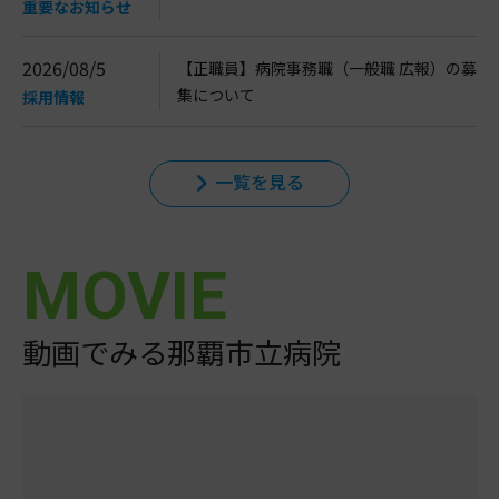
重要なお知らせ
2026/08/5
【正職員】病院事務職（一般職 広報）の募
集について
採用情報
一覧を見る
MOVIE
動画でみる那覇市立病院