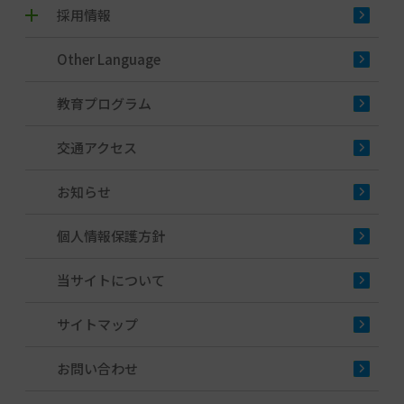
採用情報
Other Language
教育プログラム
交通アクセス
お知らせ
個人情報保護方針
当サイトについて
サイトマップ
お問い合わせ