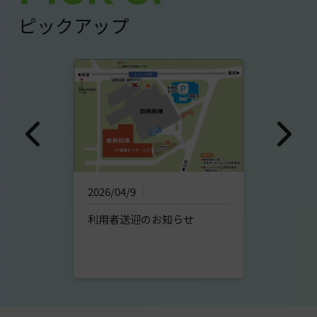
ピックアップ
2026/04/9
利用者送迎のお知らせ