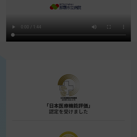
「日本医療機能評価」
認定を受けました