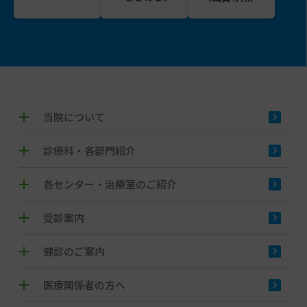
当院について
診療科・各部門紹介
各センター・治療室のご紹介
受診案内
健診のご案内
医療関係者の方へ