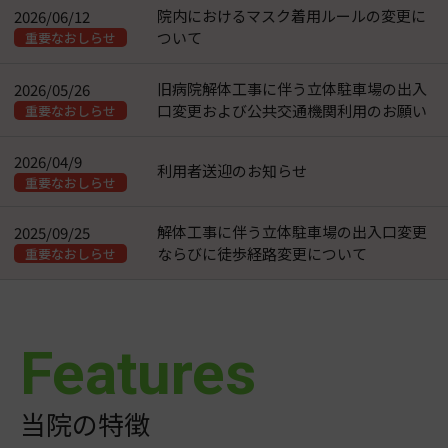
院内におけるマスク着用ルールの変更に
2026/06/12
ついて
重要なおしらせ
旧病院解体工事に伴う立体駐車場の出入
2026/05/26
口変更および公共交通機関利用のお願い
重要なおしらせ
2026/04/9
利用者送迎のお知らせ
重要なおしらせ
解体工事に伴う立体駐車場の出入口変更
2025/09/25
ならびに徒歩経路変更について
重要なおしらせ
Features
当院の特徴