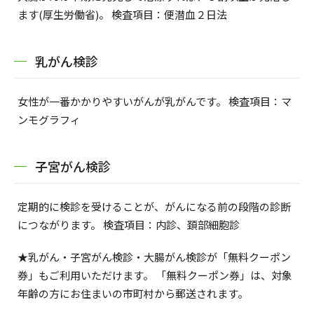
ます(厚生労働省)。 検査項目：便潜血２日法
乳がん検診
女性が一番かかりやすいがんが乳がんです。 検査項目：マ
ンモグラフィ
子宮がん検診
定期的に検診を受けることが、がんになる前の段階の診断
につながります。 検査項目：内診、頚部細胞診
★乳がん・子宮がん検診・大腸がん検診が「無料クーポン
券」もご利用いただけます。 「無料クーポン券」は、対象
年齢の方にお住まいの市町村から郵送されます。