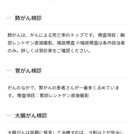
肺がん検診
肺がんは、がんによる死亡率のトップです。 検査項目：胸
部レントゲン直接撮影、喀痰検査 ※喀痰検査は条件該当者
のみ。詳しくは受診券をご確認ください。
胃がん検診
がんのなかで、胃がんの患者さんが一番多く占めていま
す。 検査項目：胃部レントゲン直接撮影
大腸がん検診
大腸がんは早期に発見して治療すれば、９割以上が完治し