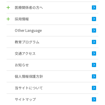
医療関係者の方へ
採用情報
Other Language
教育プログラム
交通アクセス
お知らせ
個人情報保護方針
当サイトについて
サイトマップ