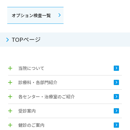
オプション検査一覧
TOPページ
当院について
診療科・各部門紹介
各センター・治療室のご紹介
受診案内
健診のご案内