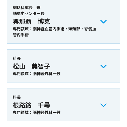
総括科部長 兼
脳卒中センター長
與那覇 博克
専門領域：脳神経血管内手術・頭頚部・脊髄血
管内手術
科長
松山 美智子
専門領域：脳神経外科一般
科長
根路銘 千尋
専門領域：脳神経外科一般