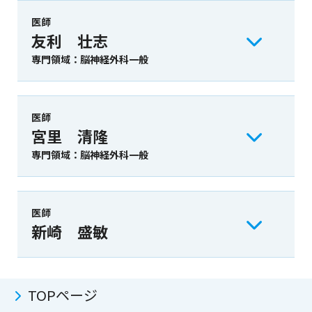
医師
友利 壮志
専門領域：脳神経外科一般
医師
宮里 清隆
専門領域：脳神経外科一般
医師
新崎 盛敏
TOPページ