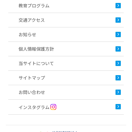
教育プログラム
交通アクセス
お知らせ
個人情報保護方針
当サイトについて
サイトマップ
お問い合わせ
インスタグラム