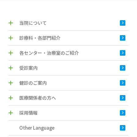
当院について
診療科・各部門紹介
各センター・治療室のご紹介
受診案内
健診のご案内
医療関係者の方へ
採用情報
Other Language