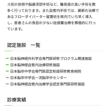
ス術の併用や脳最深部手術など、難易度の高い手術を数
多く行っております。また血管内手術では、最新の治療で
あるフローダイバーター留置術を県内でいち早く導入
し、患者さんの負担の少ない低侵襲治療を積極的に行っ
ています。
認定施設 一覧
日本脳神経外科学会専門医研修プログラム関連施設
日本脳神経血管内治療研修施設
日本脳卒中学会専門医認定制度研修教育病院
日本脳卒中学会一次脳卒中センター
日本脳神経血管内治療学会認定専門医研修施設
診療実績