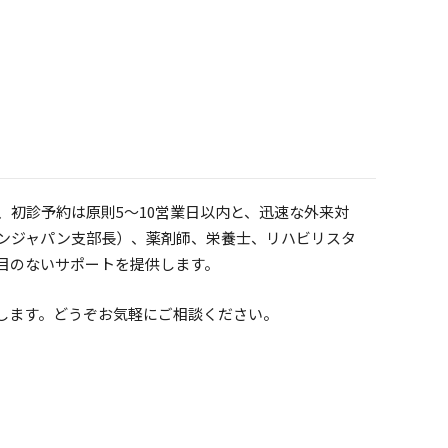
初診予約は原則5〜10営業日以内と、迅速な外来対
ンジャパン支部長）、薬剤師、栄養士、リハビリスタ
目のないサポートを提供します。
します。どうぞお気軽にご相談ください。