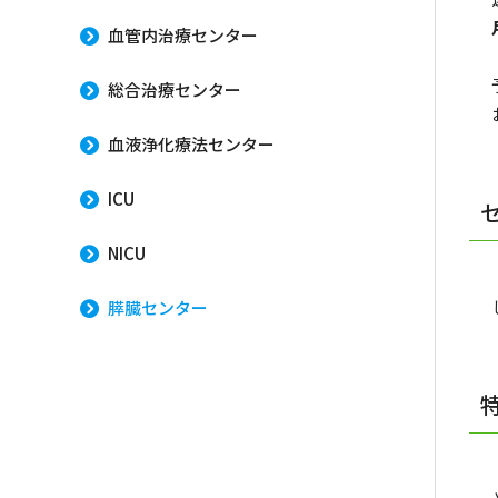
血管内治療センター
総合治療センター
血液浄化療法センター
ICU
NICU
膵臓センター