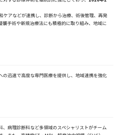
和ケアなどが連携し、診断から治療、術後管理、再発
侵襲手術や新規治療法にも積極的に取り組み、地域に
への迅速で高度な専門医療を提供し、地域連携を強化
科、病理診断科など多領域のスペシャリストがチーム