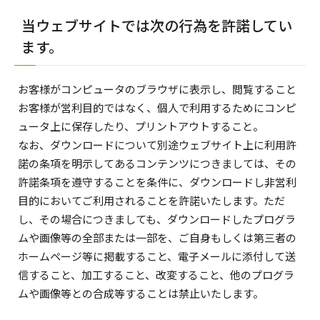
当ウェブサイトでは次の行為を許諾してい
ます。
お客様がコンピュータのブラウザに表示し、閲覧すること
お客様が営利目的ではなく、個人で利用するためにコンピ
ュータ上に保存したり、プリントアウトすること。
なお、ダウンロードについて別途ウェブサイト上に利用許
諾の条項を明示してあるコンテンツにつきましては、その
許諾条項を遵守することを条件に、ダウンロードし非営利
目的においてご利用されることを許諾いたします。ただ
し、その場合につきましても、ダウンロードしたプログラ
ムや画像等の全部または一部を、ご自身もしくは第三者の
ホームページ等に掲載すること、電子メールに添付して送
信すること、加工すること、改変すること、他のプログラ
ムや画像等との合成等することは禁止いたします。