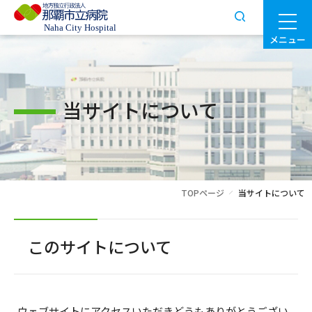
メニュー
当サイトについて
TOPページ
当サイトについて
このサイトについて
ウェブサイトにアクセスいただきどうもありがとうござい