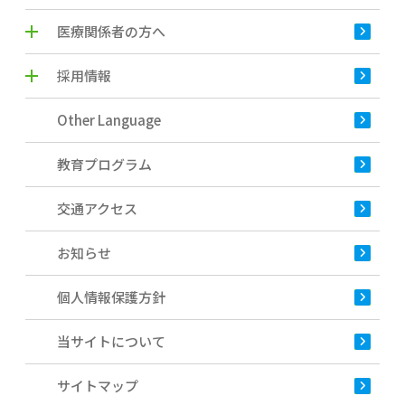
医療関係者の方へ
採用情報
Other Language
教育プログラム
交通アクセス
お知らせ
個人情報保護方針
当サイトについて
サイトマップ