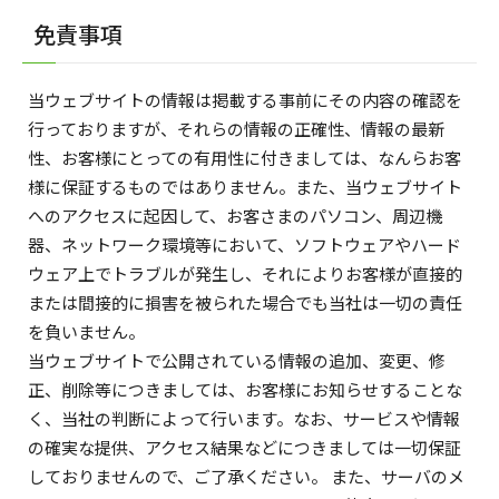
免責事項
当ウェブサイトの情報は掲載する事前にその内容の確認を
行っておりますが、それらの情報の正確性、情報の最新
性、お客様にとっての有用性に付きましては、なんらお客
様に保証するものではありません。また、当ウェブサイト
へのアクセスに起因して、お客さまのパソコン、周辺機
器、ネットワーク環境等において、ソフトウェアやハード
ウェア上でトラブルが発生し、それによりお客様が直接的
または間接的に損害を被られた場合でも当社は一切の責任
を負いません。
当ウェブサイトで公開されている情報の追加、変更、修
正、削除等につきましては、お客様にお知らせすることな
く、当社の判断によって行います。なお、サービスや情報
の確実な提供、アクセス結果などにつきましては一切保証
しておりませんので、ご了承ください。 また、サーバのメ