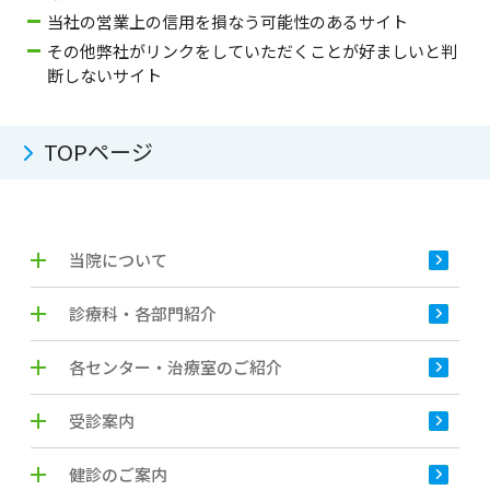
当社の営業上の信用を損なう可能性のあるサイト
その他弊社がリンクをしていただくことが好ましいと判
断しないサイト
TOPページ
当院について
診療科・各部門紹介
各センター・治療室のご紹介
受診案内
健診のご案内