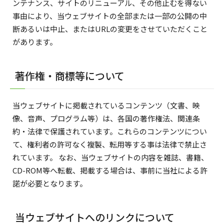
ンテナンス、サイトのリニューアル、その他止むを得ない
事由により、当ウェブサイトの全部または一部の公開の中
断あるいは中止、またはURLの変更をさせていただくこと
があります。
著作権・商標等について
当ウェブサイトに掲載されているコンテンツ（文書、映
像、音声、プログラム等）は、各国の著作権法、関連条
約・法律で保護されています。これらのコンテンツについ
て、権利者の許可なく複製、転用等する事は法律で禁止さ
れています。 なお、当ウェブサイトの内容を雑誌、書籍、
CD-ROM等へ転載、掲載する場合は、事前に当社による許
諾が必要となります。
当ウェブサイトへのリンクについて