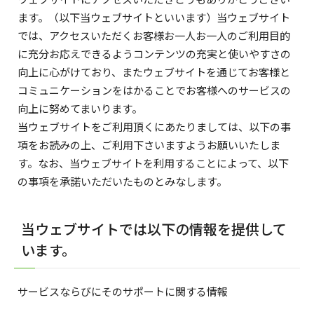
ます。（以下当ウェブサイトといいます）当ウェブサイト
では、アクセスいただくお客様お一人お一人のご利用目的
に充分お応えできるようコンテンツの充実と使いやすさの
向上に心がけており、またウェブサイトを通じてお客様と
コミュニケーションをはかることでお客様へのサービスの
向上に努めてまいります。
当ウェブサイトをご利用頂くにあたりましては、以下の事
項をお読みの上、ご利用下さいますようお願いいたしま
す。なお、当ウェブサイトを利用することによって、以下
の事項を承諾いただいたものとみなします。
当ウェブサイトでは以下の情報を提供して
います。
サービスならびにそのサポートに関する情報