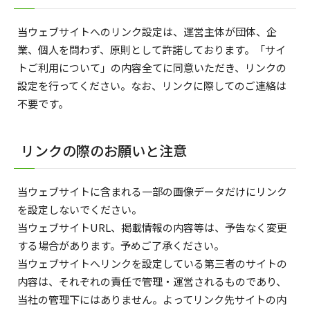
当ウェブサイトへのリンク設定は、運営主体が団体、企
業、個人を問わず、原則として許諾しております。「サイ
トご利用について」の内容全てに同意いただき、リンクの
設定を行ってください。なお、リンクに際してのご連絡は
不要です。
リンクの際のお願いと注意
当ウェブサイトに含まれる一部の画像データだけにリンク
を設定しないでください。
当ウェブサイトURL、掲載情報の内容等は、予告なく変更
する場合があります。予めご了承ください。
当ウェブサイトへリンクを設定している第三者のサイトの
内容は、それぞれの責任で管理・運営されるものであり、
当社の管理下にはありません。よってリンク先サイトの内