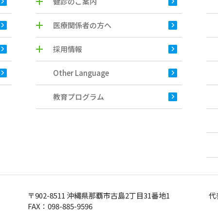
健診のご案内
医療関係者の方へ
採用情報
Other Language
教育プログラム
〒902-8511 沖縄県那覇市古島2丁目31番地1
代
FAX：098-885-9596