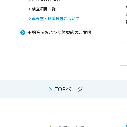
検査項目一覧
再検査・精密検査について
予約方法および団体契約のご案内
TOPページ