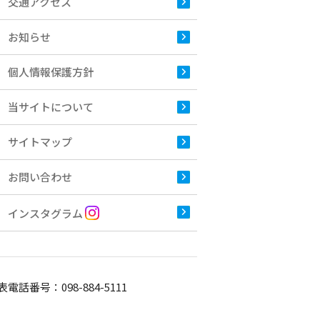
交通アクセス
お知らせ
個人情報保護方針
当サイトについて
サイトマップ
お問い合わせ
インスタグラム
表電話番号：
098-884-5111