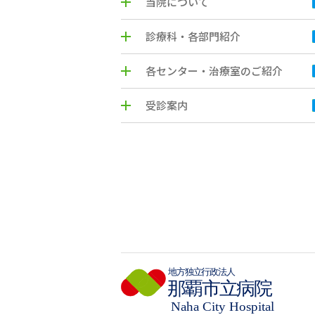
当院について
診療科・各部門紹介
各センター・治療室のご紹介
受診案内