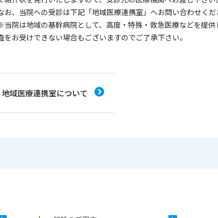
なお、当院への受診は下記「地域医療連携室」へお問い合わせくだ
※当院は地域の基幹病院として、高度・特殊・救急医療などを提供
査をお受けできない場合もございますのでご了承下さい。
地域医療連携室について