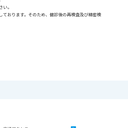
さい。
しております。そのため、健診後の再検査及び精密検