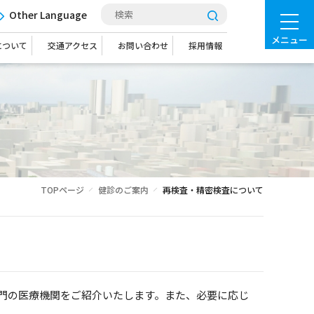
Other Language
メニュー
について
交通アクセス
お問い合わせ
採用情報
TOPページ
健診のご案内
再検査・精密検査について
門の医療機関をご紹介いたします。また、必要に応じ
。