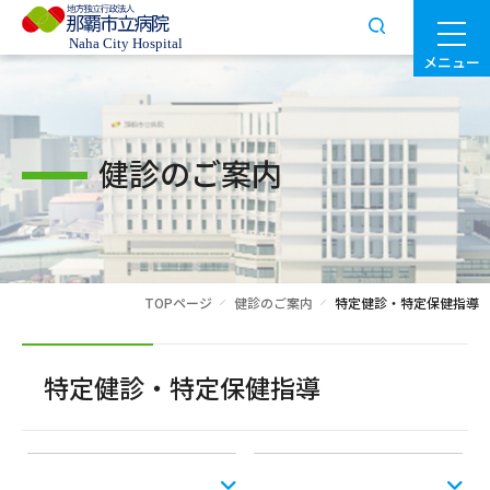
メニュー
健診のご案内
TOPページ
健診のご案内
特定健診・特定保健指導
特定健診・特定保健指導