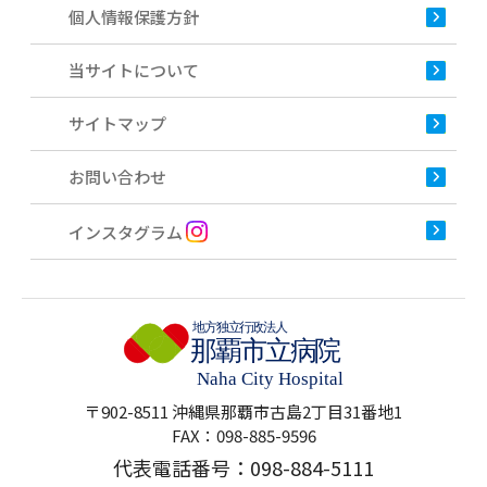
個人情報保護方針
当サイトについて
サイトマップ
お問い合わせ
インスタグラム
〒902-8511 沖縄県那覇市古島2丁目31番地1
FAX：098-885-9596
代表電話番号：
098-884-5111