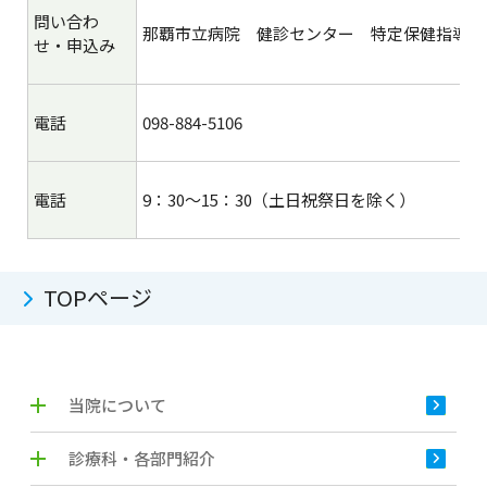
問い合わ
那覇市立病院 健診センター 特定保健指導担
せ・申込み
電話
098-884-5106
電話
9：30～15：30（土日祝祭日を除く）
TOPページ
当院について
診療科・各部門紹介