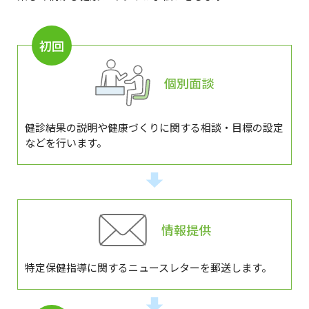
初回
個別面談
健診結果の説明や健康づくりに関する相談・目標の設定
などを行います。
情報提供
特定保健指導に関するニュースレターを郵送します。