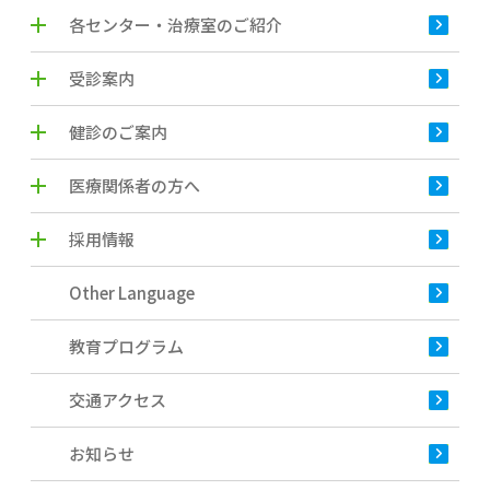
各センター・治療室のご紹介
受診案内
健診のご案内
医療関係者の方へ
採用情報
Other Language
教育プログラム
交通アクセス
お知らせ