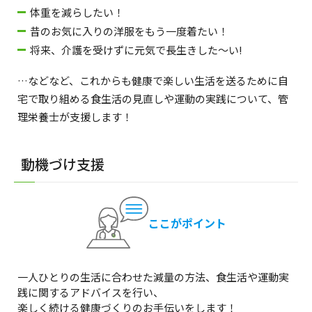
体重を減らしたい！
昔のお気に入りの洋服をもう一度着たい！
将来、介護を受けずに元気で長生きした～い!
…などなど、これからも健康で楽しい生活を送るために自
宅で取り組める食生活の見直しや運動の実践について、管
理栄養士が支援します！
動機づけ支援
ここがポイント
一人ひとりの生活に合わせた減量の方法、食生活や運動実
践に関するアドバイスを行い、
楽しく続ける健康づくりのお手伝いをします！