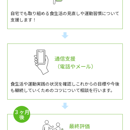
自宅でも取り組める食生活の見直しや運動習慣について
支援します！
通信支援
（電話やメール）
食生活や運動実践の状況を確認しこれからの目標や今後
も継続していくためのコツについて相談を行います。
３ヶ月
後
最終評価