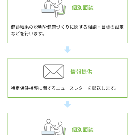
個別面談
健診結果の説明や健康づくりに関する相談・目標の設定
などを行います。
情報提供
特定保健指導に関するニュースレターを郵送します。
個別面談