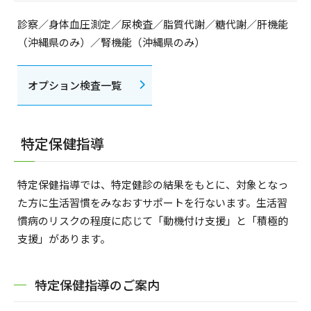
診察／身体血圧測定／尿検査／脂質代謝／糖代謝／肝機能
（沖縄県のみ）／腎機能（沖縄県のみ）
オプション検査一覧
特定保健指導
特定保健指導では、特定健診の結果をもとに、対象となっ
た方に生活習慣をみなおすサポートを行ないます。生活習
慣病のリスクの程度に応じて「動機付け支援」と「積極的
支援」があります。
特定保健指導のご案内