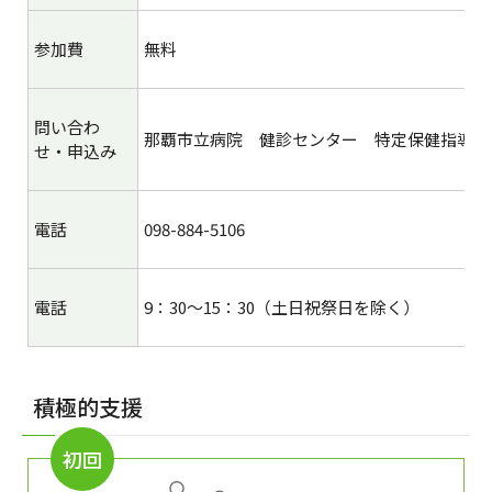
参加費
無料
問い合わ
那覇市立病院 健診センター 特定保健指導担
せ・申込み
電話
098-884-5106
電話
9：30～15：30（土日祝祭日を除く）
積極的支援
初回