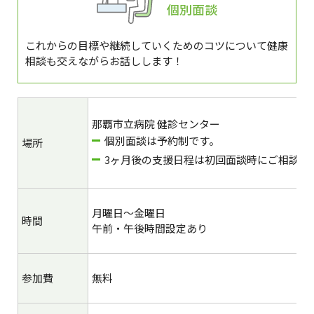
個別面談
これからの目標や継続していくためのコツについて健康
相談も交えながらお話しします！
那覇市立病院 健診センター
個別面談は予約制です。
場所
3ヶ月後の支援日程は初回面談時にご相談の
月曜日～金曜日
時間
午前・午後時間設定あり
参加費
無料