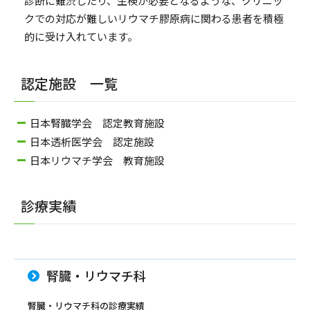
診断に難渋したり、生検が必要となるような、クリニッ
クでの対応が難しいリウマチ膠原病に関わる患者を積極
的に受け入れています。
認定施設 一覧
日本腎臓学会 認定教育施設
日本透析医学会 認定施設
日本リウマチ学会 教育施設
診療実績
腎臓・リウマチ科
腎臓・リウマチ科の診療実績