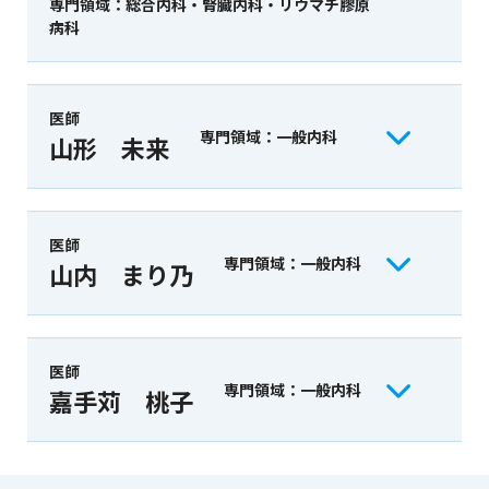
専門領域：総合内科・腎臓内科・リウマチ膠原
病科
医師
専門領域：一般内科
山形 未来
医師
専門領域：一般内科
山内 まり乃
医師
専門領域：一般内科
嘉手苅 桃子