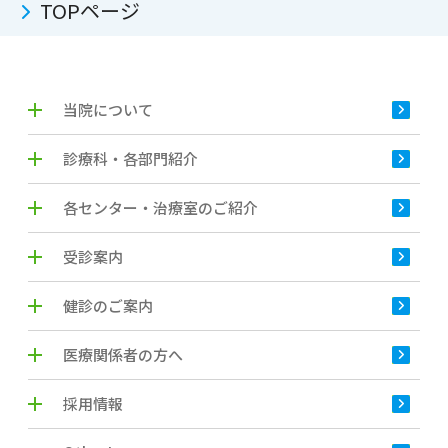
TOPページ
当院について
診療科・各部門紹介
各センター・治療室のご紹介
受診案内
健診のご案内
医療関係者の方へ
採用情報