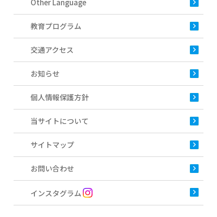
Other Language
教育プログラム
交通アクセス
お知らせ
個人情報保護方針
当サイトについて
サイトマップ
お問い合わせ
インスタグラム