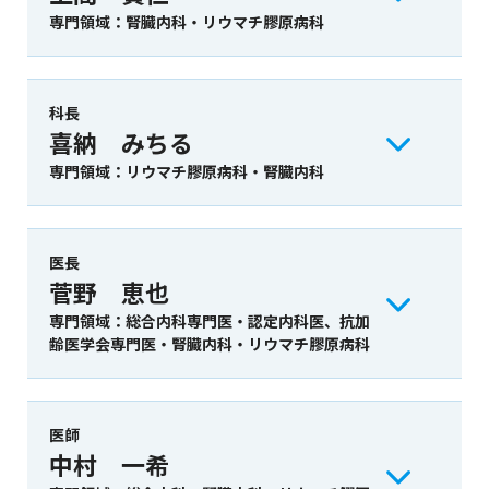
専門領域：腎臓内科・リウマチ膠原病科
科長
喜納 みちる
専門領域：リウマチ膠原病科・腎臓内科
医長
菅野 恵也
専門領域：総合内科専門医・認定内科医、抗加
齢医学会専門医・腎臓内科・リウマチ膠原病科
医師
中村 一希