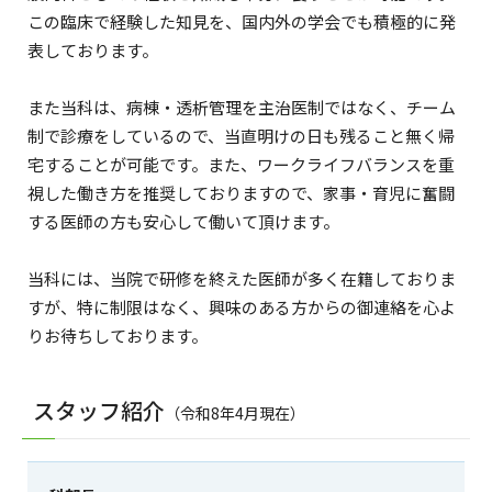
この臨床で経験した知見を、国内外の学会でも積極的に発
表しております。
また当科は、病棟・透析管理を主治医制ではなく、チーム
制で診療をしているので、当直明けの日も残ること無く帰
宅することが可能です。また、ワークライフバランスを重
視した働き方を推奨しておりますので、家事・育児に奮闘
する医師の方も安心して働いて頂けます。
当科には、当院で研修を終えた医師が多く在籍しておりま
すが、特に制限はなく、興味のある方からの御連絡を心よ
りお待ちしております。
スタッフ紹介
（令和8年4月現在）