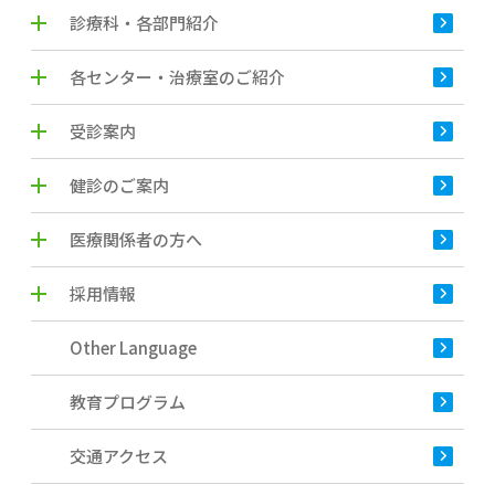
診療科・各部門紹介
各センター・治療室のご紹介
受診案内
健診のご案内
医療関係者の方へ
採用情報
Other Language
教育プログラム
交通アクセス