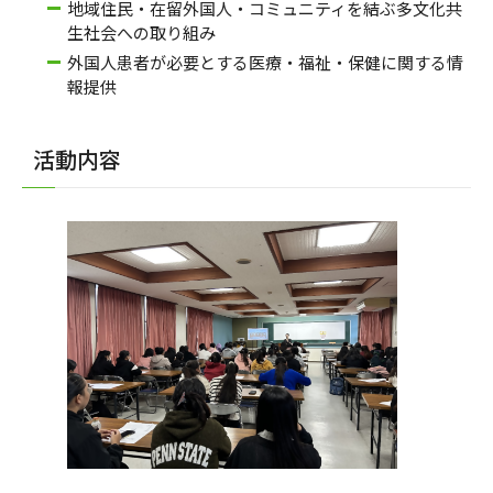
地域住民・在留外国人・コミュニティを結ぶ多文化共
生社会への取り組み
外国人患者が必要とする医療・福祉・保健に関する情
報提供
活動内容