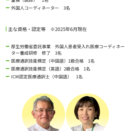
外国人コーディネーター 3名
主な資格・認定等 ※2025年6月現在
厚生労働省委託事業 外国人患者受入れ医療コーディネー
ター養成研修 修了 3名
医療通訳技能検定（中国語）1級合格 1名
医療通訳技能検定（英語）2級合格 1名
ICM認定医療通訳士（中国語） 1名