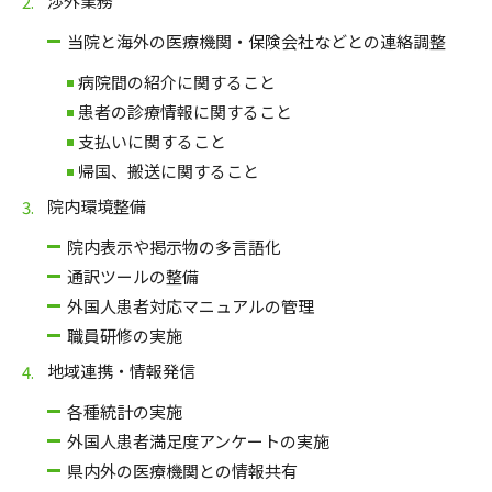
渉外業務
当院と海外の医療機関・保険会社などとの連絡調整
病院間の紹介に関すること
患者の診療情報に関すること
支払いに関すること
帰国、搬送に関すること
院内環境整備
院内表示や掲示物の多言語化
通訳ツールの整備
外国人患者対応マニュアルの管理
職員研修の実施
地域連携・情報発信
各種統計の実施
外国人患者満足度アンケートの実施
県内外の医療機関との情報共有