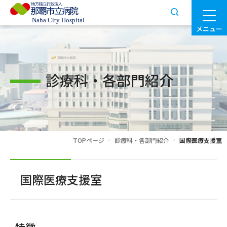
メニュー
診療科・各部門紹介
TOPページ
診療科・各部門紹介
国際医療支援室
国際医療支援室