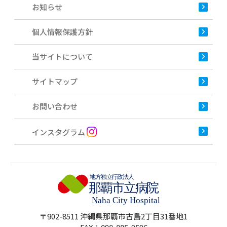
お知らせ
個人情報保護方針
当サイトについて
サイトマップ
お問い合わせ
インスタグラム
〒902-8511 沖縄県那覇市古島2丁目31番地1