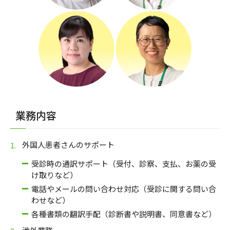
業務内容
外国人患者さんのサポート
受診時の通訳サポート（受付、診察、支払、お薬の受
け取りなど）
電話やメールの問い合わせ対応（受診に関する問い合
わせなど）
各種書類の翻訳手配（診断書や説明書、同意書など）