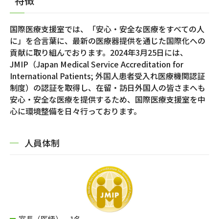
特徴
国際医療支援室では、「安心・安全な医療をすべての人
に」を合言葉に、最新の医療器提供を通じた国際化への
貢献に取り組んでおります。2024年3月25日には、
JMIP（Japan Medical Service Accreditation for
International Patients; 外国人患者受入れ医療機関認証
制度）の認証を取得し、在留・訪日外国人の皆さまへも
安心・安全な医療を提供するため、国際医療支援室を中
心に環境整備を日々行っております。
人員体制
室長（医師） 1名