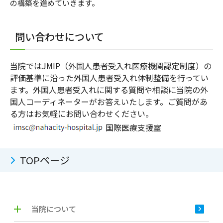
の構築を進めていきます。
問い合わせについて
当院ではJMIP（外国人患者受入れ医療機関認定制度）の
評価基準に沿った外国人患者受入れ体制整備を行ってい
ます。外国人患者受入れに関する質問や相談に当院の外
国人コーディネーターがお答えいたします。ご質問があ
る方はお気軽にお問い合わせください。
国際医療支援室
TOPページ
当院について