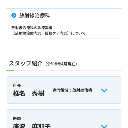
放射線治療科
放射線治療科の診療実績
（放射線治療内訳・緩和ケア内訳）について
スタッフ紹介
（令和8年4月現在）
科長
専門領域：放射線治療
椎名 秀樹
医師
座波 麻耶子