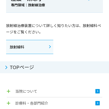
専門領域：放射線治療
放射線治療装置について詳しく知りたい方は、放射線科ペ
ージをご覧ください。
放射線科
TOPページ
当院について
診療科・各部門紹介