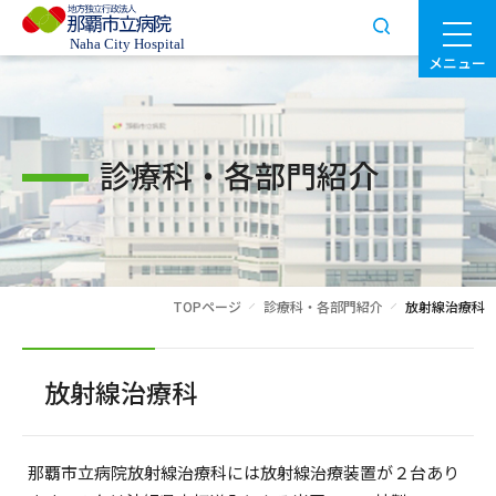
メニュー
診療科・各部門紹介
TOPページ
診療科・各部門紹介
放射線治療科
放射線治療科
那覇市立病院放射線治療科には放射線治療装置が２台あり