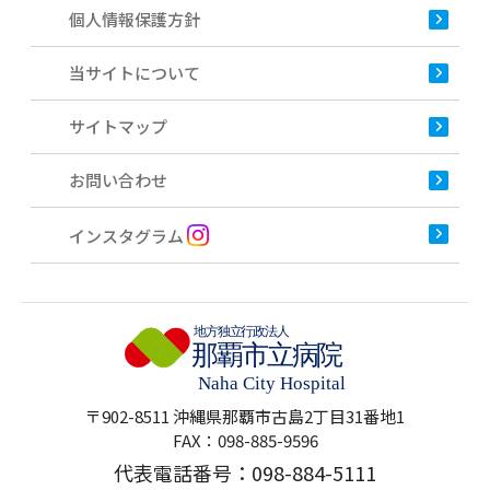
個人情報保護方針
当サイトについて
サイトマップ
お問い合わせ
インスタグラム
〒902-8511 沖縄県那覇市古島2丁目31番地1
FAX：098-885-9596
代表電話番号：
098-884-5111