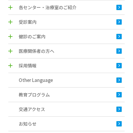
各センター・治療室のご紹介
受診案内
健診のご案内
医療関係者の方へ
採用情報
Other Language
教育プログラム
交通アクセス
お知らせ