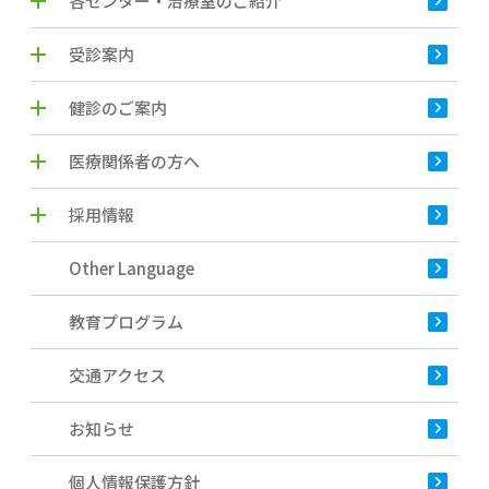
各センター・治療室のご紹介
受診案内
健診のご案内
医療関係者の方へ
採用情報
Other Language
教育プログラム
交通アクセス
お知らせ
個人情報保護方針