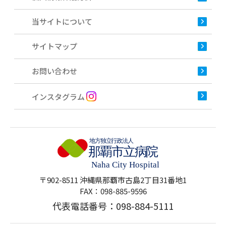
当サイトについて
サイトマップ
お問い合わせ
インスタグラム
〒902-8511 沖縄県那覇市古島2丁目31番地1
FAX：098-885-9596
代表電話番号：
098-884-5111