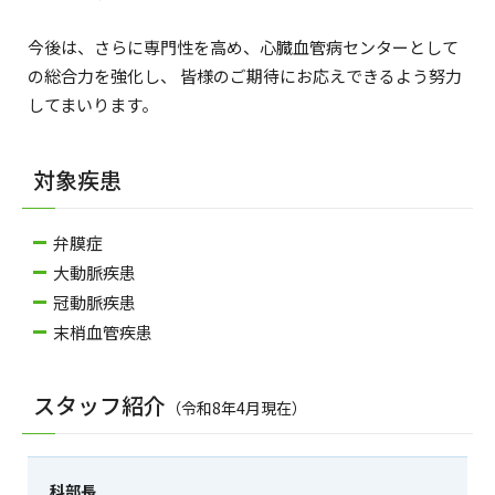
今後は、さらに専門性を高め、心臓血管病センターとして
の総合力を強化し、 皆様のご期待にお応えできるよう努力
してまいります。
対象疾患
弁膜症
大動脈疾患
冠動脈疾患
末梢血管疾患
スタッフ紹介
（令和8年4月現在）
科部長