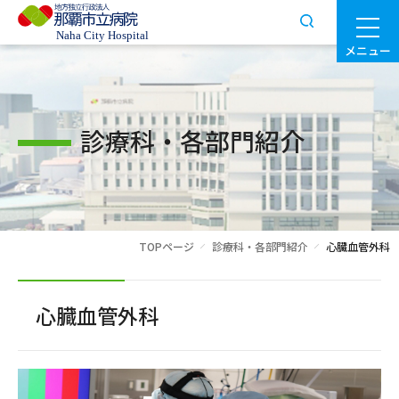
メニュー
診療科・各部門紹介
TOPページ
診療科・各部門紹介
心臓血管外科
心臓血管外科