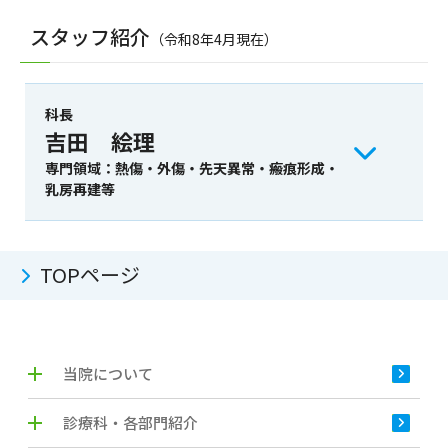
スタッフ紹介
（令和8年4月現在）
科長
吉田 絵理
専門領域：熱傷・外傷・先天異常・瘢痕形成・
乳房再建等
TOPページ
当院について
診療科・各部門紹介