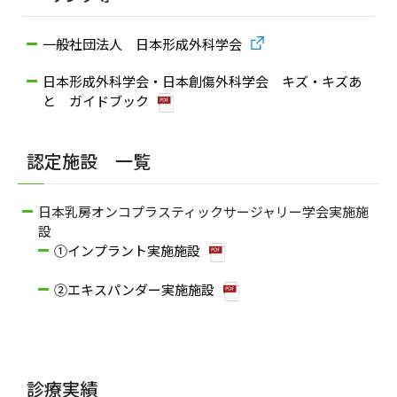
一般社団法人 日本形成外科学会
日本形成外科学会・日本創傷外科学会 キズ・キズあ
と ガイドブック
認定施設 一覧
日本乳房オンコプラスティックサージャリー学会実施施
設
①インプラント実施施設
②エキスパンダー実施施設
診療実績