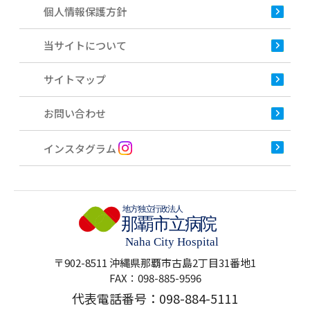
個人情報保護方針
当サイトについて
サイトマップ
お問い合わせ
インスタグラム
〒902-8511 沖縄県那覇市古島2丁目31番地1
FAX：098-885-9596
代表電話番号：
098-884-5111