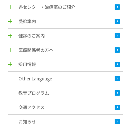
各センター・治療室のご紹介
受診案内
健診のご案内
医療関係者の方へ
採用情報
Other Language
教育プログラム
交通アクセス
お知らせ