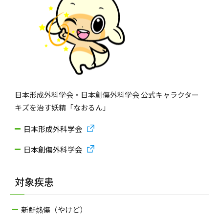
日本形成外科学会・日本創傷外科学会 公式キャラクター
キズを治す妖精「なおるん」
日本形成外科学会
日本創傷外科学会
対象疾患
新鮮熱傷（やけど）