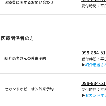
医療費に関するお問い合わせ
受付時間：平日
医療関係者の方
098-884-51
紹介患者さんの外来予約
受付時間：平日
▶
紹介患者さ
098-884-51
セカンドオピニオン外来予約
受付時間：平日
▶
セカンドオ