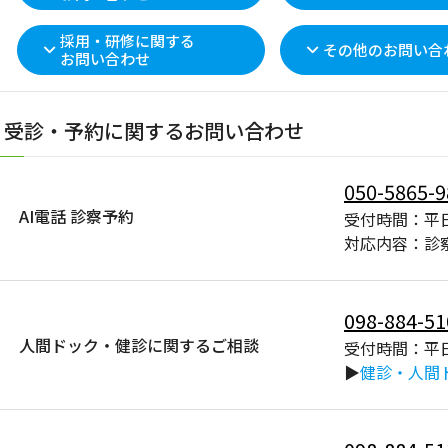
採用・研修に関する
その他のお問い合
お問い合わせ
受診・予約に関するお問い合わせ
050-5865-9
AI電話 診察予約
受付時間：平日
対応内容：診
098-884-51
人間ドック・健診に関するご相談
受付時間：平日
▶
健診・人間