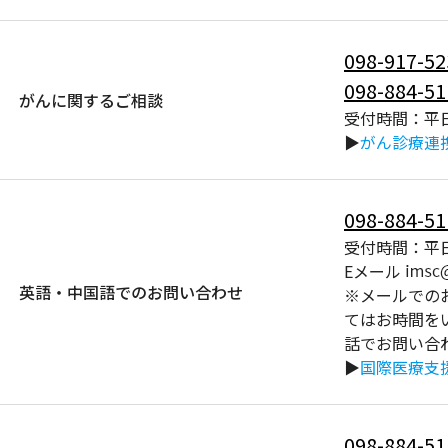
098-917-52
098-884-51
がんに関するご相談
受付時間：平日
▶
がん診療連
098-884-51
受付時間：平日
Eメール
英語・中国語でのお問い合わせ
※メールでの
てはお時間を
話でお問い合
▶
国際医療支
098-884-51