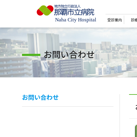
受診案内
診
お問い合わせ
お問い合わせ