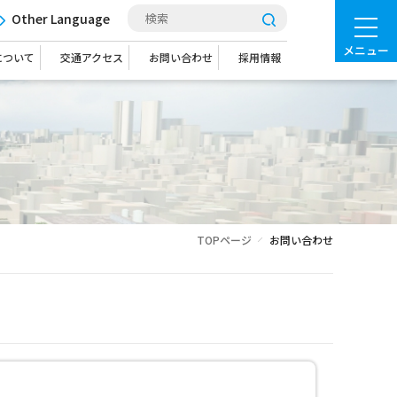
Other Language
メニュー
について
交通アクセス
お問い合わせ
採用情報
TOPページ
お問い合わせ