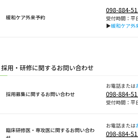
098-884-51
緩和ケア外来予約
受付時間：平日
▶
緩和ケア外
採用・研修に関するお問い合わせ
お電話または
098-884-51
採用募集に関するお問い合わせ
受付時間：平日
お電話または
臨床研修医・専攻医に関するお問い合わ
098-884-51
せ