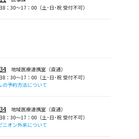
8：30～17：00（土･日･祝 受付不可）
34
地域医療連携室（直通）
8：30～17：00（土･日･祝 受付不可）
んの予約方法について
34
地域医療連携室（直通）
8：30～17：00（土･日･祝 受付不可）
ピニオン外来について