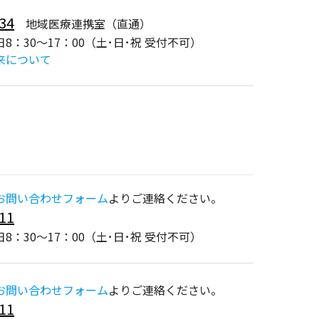
34
地域医療連携室（直通）
8：30～17：00（土･日･祝 受付不可）
来について
お問い合わせフォーム
よりご連絡ください。
11
8：30～17：00（土･日･祝 受付不可）
お問い合わせフォーム
よりご連絡ください。
11