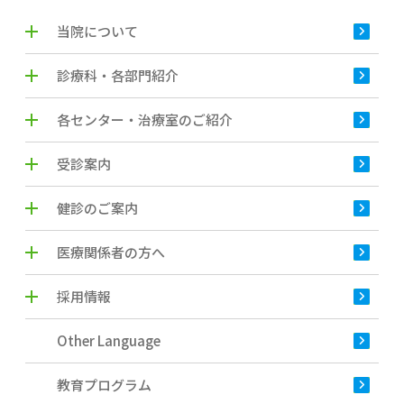
当院について
診療科・各部門紹介
各センター・治療室のご紹介
受診案内
健診のご案内
医療関係者の方へ
採用情報
Other Language
教育プログラム