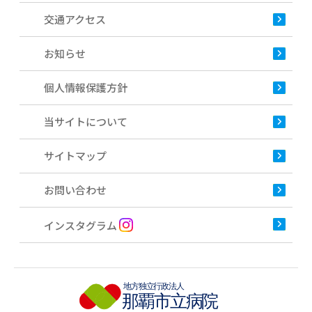
交通アクセス
お知らせ
個人情報保護方針
当サイトについて
サイトマップ
お問い合わせ
インスタグラム