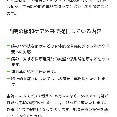
医師が、主治医や他の専門スタッフと協力して相談に応じ
ます。
当院の緩和ケア外来で提供している内容
痛みや不快な症状などの身体的な苦痛に対する治療や不
安への対応
痛みに対する医療用麻薬の調整や放射線治療などを行い
ます。
漢方薬の処方も行います。
精神的な症状については、診療後に専門医へ紹介しま
す。
当院にはホスピスや緩和ケア病棟はなく、外来での対処が
可能な症状の緩和や相談、助言に限って診療いたします。
外来は全て予約制となっております。地域医療連携室を通
してご予約ください。