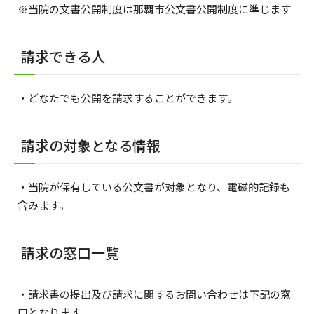
※当院の文書公開制度は那覇市公文書公開制度に準じます
請求できる人
・どなたでも公開を請求することができます。
請求の対象となる情報
・当院が保有している公文書が対象となり、電磁的記録も
含みます。
請求の窓口一覧
・請求書の提出及び請求に関するお問い合わせは下記の窓
口となります。