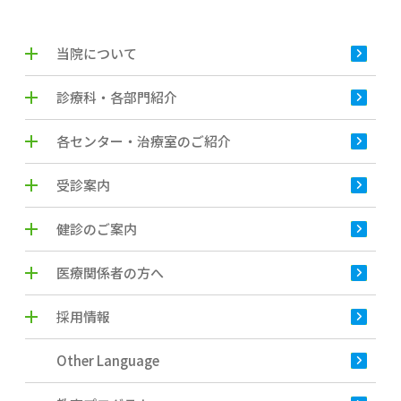
当院について
診療科・各部門紹介
各センター・治療室のご紹介
受診案内
健診のご案内
医療関係者の方へ
採用情報
Other Language