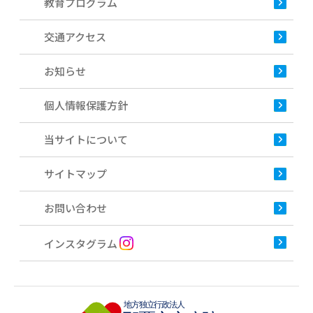
教育プログラム
交通アクセス
お知らせ
個人情報保護方針
当サイトについて
サイトマップ
お問い合わせ
インスタグラム