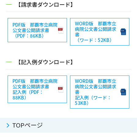
【請求書ダウンロード】
WORD版 那覇市立
PDF版 那覇市立病院
病院公文書公開請求
公文書公開請求書
書
（PDF：86KB）
（ワード：52KB）
【記入例ダウンロード】
PDF版 那覇市立病院
WORD版 那覇市立
公文書公開請求書
病院公文書公開請求
記入例（PDF：
書
88KB）
記入例（ワード：
53KB）
TOPページ