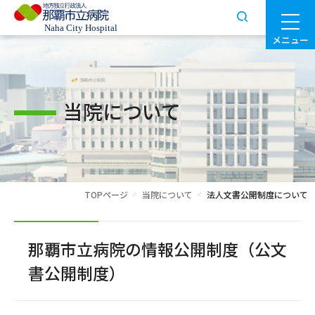
メニュー
当院について
TOPページ
当院について
法人文書公開制度について
那覇市立病院の情報公開制度（公文
書公開制度）