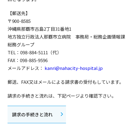
【郵送先】
〒900-8585
沖縄県那覇市古島2丁目31番地1
地方独立行政法人那覇市立病院 事務局・総務企画情報課
総務グループ
TEL：098-884-5111（代）
FAX：098-885-9596
メールアドレス：
kanri@nahacity-hospital.jp
郵送、FAX又はメールによる請求書の受付もしています。
請求の手続きと流れは、下記ページより確認下さい。
請求の手続きと流れ