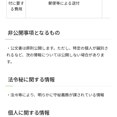
付に要す
郵便等による送付
る費用
非公開事項となるもの
・公文書は原則公開します。ただし、特定の個人が識別さ
れるなど、次の情報については公開しない場合がありま
す。
法令秘に関する情報
・法令等により、明らかに守秘義務が課されている情報
個人に関する情報