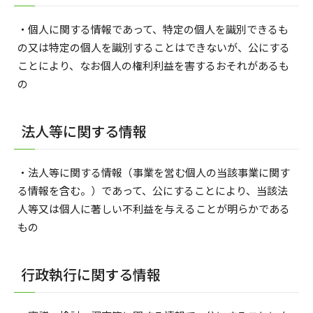
・個人に関する情報であって、特定の個人を識別できるも
の又は特定の個人を識別することはできないが、公にする
ことにより、なお個人の権利利益を害するおそれがあるも
の
法人等に関する情報
・法人等に関する情報（事業を営む個人の当該事業に関す
る情報を含む。）であって、公にすることにより、当該法
人等又は個人に著しい不利益を与えることが明らかである
もの
行政執行に関する情報