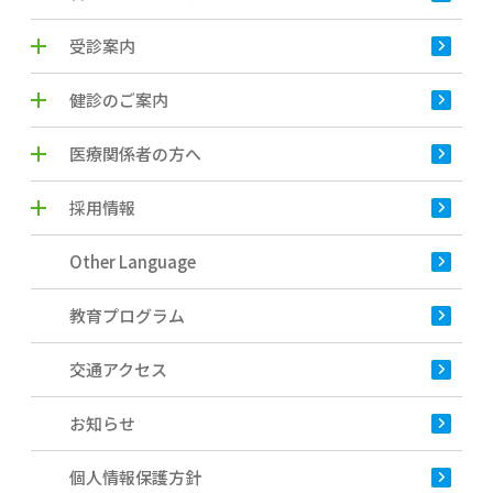
受診案内
健診のご案内
医療関係者の方へ
採用情報
Other Language
教育プログラム
交通アクセス
お知らせ
個人情報保護方針