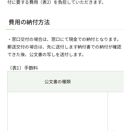
付に要する費用（表2）を負担していただきます。
費用の納付方法
・窓口交付の場合は、窓口にて現金での納付となります。
郵送交付の場合は、先に送付します納付書での納付が確認
できた後、公文書の写しを送付します。
（表1）手数料
公文書の種類