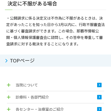
決定に不服がある場合
・公開請求に係る決定又は不作為に不服があるときは、決
定があったことを知った日から3月以内に、行政不服審査法
に基づく審査請求ができます。この場合、那覇市情報公
開・個人情報保護審査会に諮問し、その答申を尊重して審
査請求に対する裁決をすることになります。
TOPページ
当院について
診療科・各部門紹介
各センター・治療室のご紹介