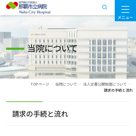
メニュー
当院について
TOPページ
当院について
法人文書公開制度について
請求の手続と流れ
請求の手続と流れ