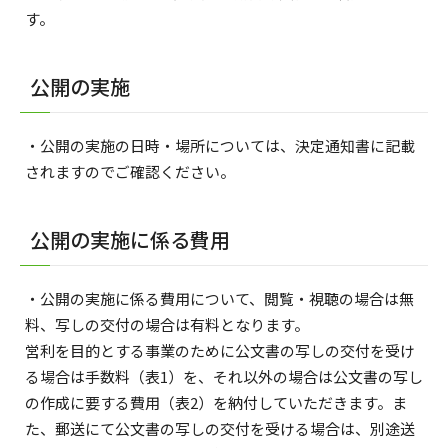
す。
公開の実施
・公開の実施の日時・場所については、決定通知書に記載
されますのでご確認ください。
公開の実施に係る費用
・公開の実施に係る費用について、閲覧・視聴の場合は無
料、写しの交付の場合は有料となります。
営利を目的とする事業のために公文書の写しの交付を受け
る場合は手数料（表1）を、それ以外の場合は公文書の写し
の作成に要する費用（表2）を納付していただきます。ま
た、郵送にて公文書の写しの交付を受ける場合は、別途送