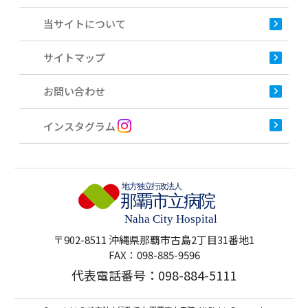
当サイトについて
サイトマップ
お問い合わせ
インスタグラム
〒902-8511 沖縄県那覇市古島2丁目31番地1
FAX：098-885-9596
代表電話番号：
098-884-5111