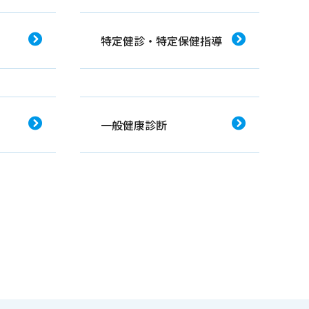
特定健診・特定保健指導
一般健康診断