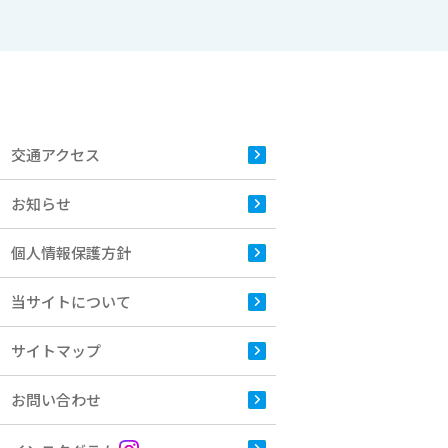
交通アクセス
お知らせ
個人情報保護方針
当サイトについて
サイトマップ
お問い合わせ