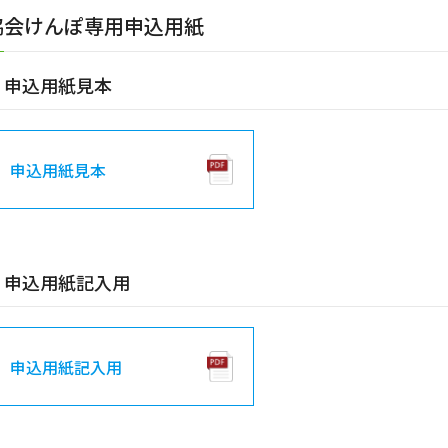
協会けんぽ専用申込用紙
申込用紙見本
申込用紙見本
申込用紙記入用
申込用紙記入用