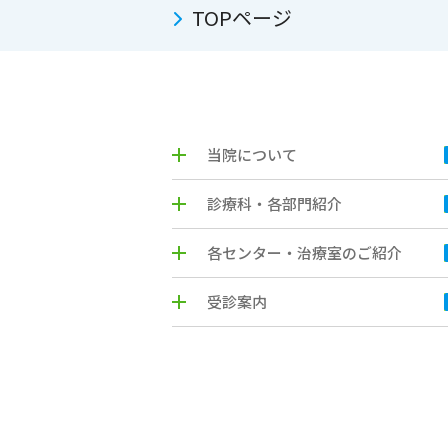
TOPページ
当院について
診療科・各部門紹介
各センター・治療室のご紹介
受診案内