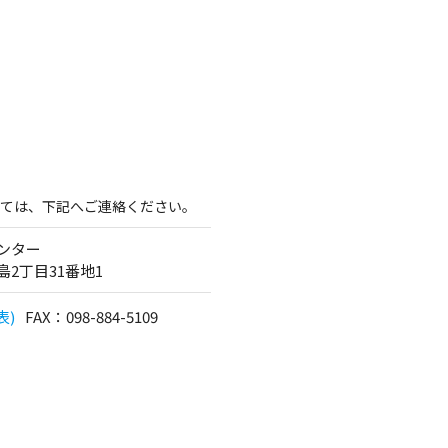
ては、下記へご連絡ください。
ンター
島2丁目31番地1
表)
FAX：
098-884-5109