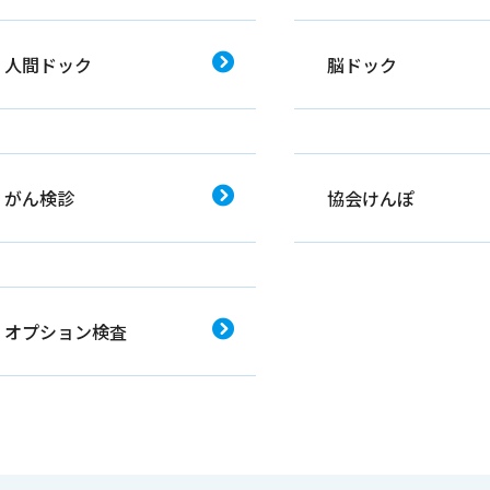
人間ドック
脳ドック
がん検診
協会けんぽ
オプション検査