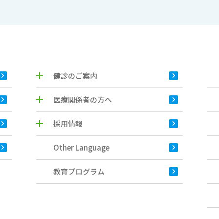
健診のご案内
医療関係者の方へ
採用情報
Other Language
教育プログラム