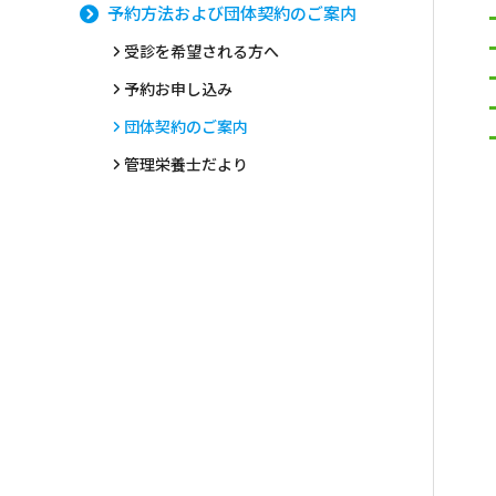
予約方法および団体契約のご案内
受診を希望される方へ
予約お申し込み
団体契約のご案内
管理栄養士だより