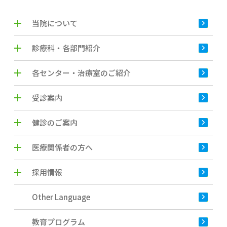
当院について
診療科・各部門紹介
各センター・治療室のご紹介
受診案内
健診のご案内
医療関係者の方へ
採用情報
Other Language
教育プログラム