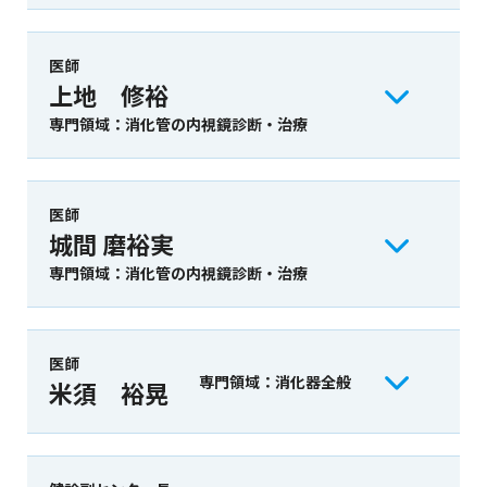
医師
上地 修裕
専門領域：消化管の内視鏡診断・治療
医師
城間 磨裕実
専門領域：消化管の内視鏡診断・治療
医師
専門領域：消化器全般
米須 裕晃