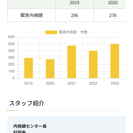
2019
2020
緊急内視鏡
296
278
スタッフ紹介
内視鏡センター長
科部長