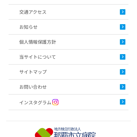
交通アクセス
お知らせ
個人情報保護方針
当サイトについて
サイトマップ
お問い合わせ
インスタグラム