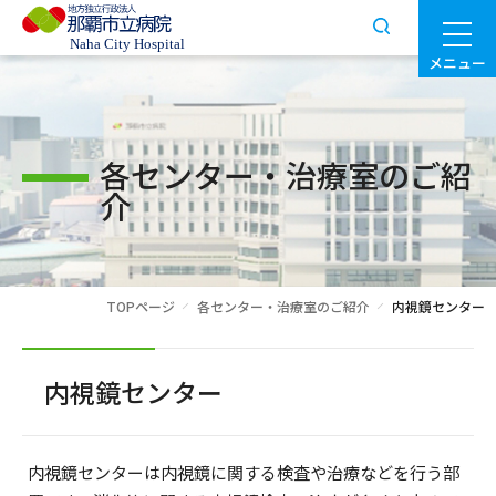
メニュー
各センター・治療室のご紹
介
TOPページ
各センター・治療室のご紹介
内視鏡センター
内視鏡センター
内視鏡センターは内視鏡に関する検査や治療などを行う部