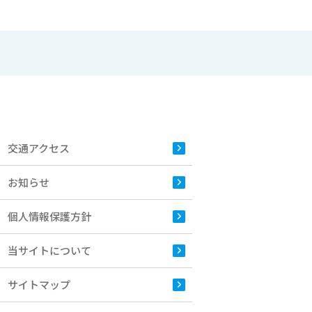
交通アクセス
お知らせ
個人情報保護方針
当サイトについて
サイトマップ