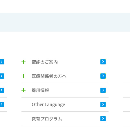
健診のご案内
医療関係者の方へ
採用情報
Other Language
教育プログラム