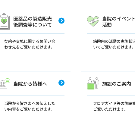
医薬品の製造販売
当院のイベン
後調査等について
活動
契約や支払に関するお問い合
病院内の活動の実施状
わせ先をご覧いただけます。
いてご覧いただけます
当院から皆様へ
施設のご案内
当院から皆さまへお伝えした
フロアガイド等の施設
い内容をご覧いただけます。
ご覧いただけます。