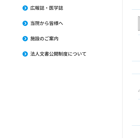
広報誌・医学誌
当院から皆様へ
施設のご案内
法人文書公開制度について