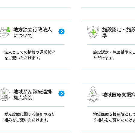
地方独立行政法人
施設認定・施
について
準
法人としての情報や運営状況
施設認定・施設基準を
をご覧いただけます。
ただけます。
地域がん診療連携
地域医療支援
拠点病院
がん診療に関する役割や取り
地域医療支援病院とし
組みをご覧いただけます。
り組みをご覧いただけ