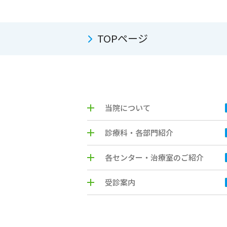
TOPページ
当院について
診療科・各部門紹介
各センター・治療室のご紹介
受診案内