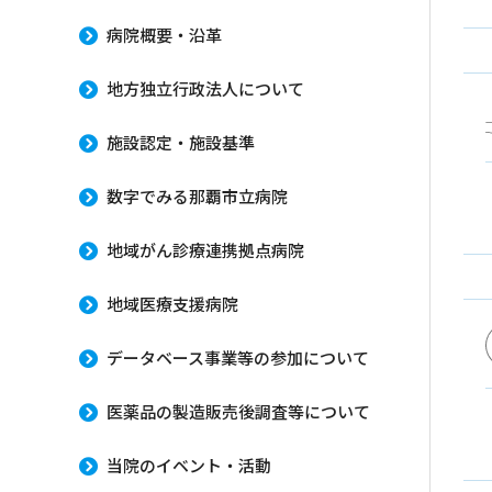
病院概要・沿革
地方独立行政法人について
施設認定・施設基準
数字でみる那覇市立病院
地域がん診療連携拠点病院
地域医療支援病院
データベース事業等の参加について
医薬品の製造販売後調査等について
当院のイベント・活動