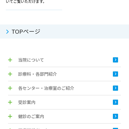
いてご覧いただけます。
TOPページ
当院について
診療科・各部門紹介
各センター・治療室のご紹介
受診案内
健診のご案内