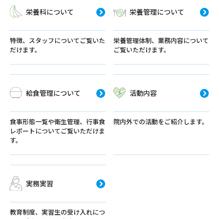
栄養科について
栄養管理について
特徴、スタッフについてご覧いた
栄養管理体制、業務内容について
だけます。
ご覧いただけます。
給食管理について
活動内容
食事形態一覧や衛生管理、行事食
院内外での活動をご紹介します。
レポートについてご覧いただけま
す。
実務実習
教育制度、実習生の受け入れにつ