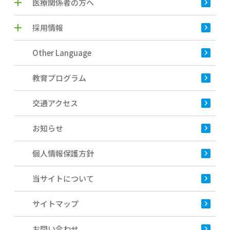
医療関係者の方へ
採用情報
Other Language
教育プログラム
交通アクセス
お知らせ
個人情報保護方針
当サイトについて
サイトマップ
お問い合わせ