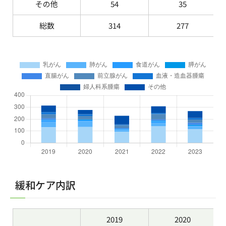
その他
54
35
総数
314
277
緩和ケア内訳
2019
2020