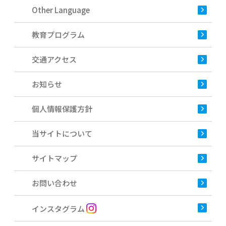
Other Language
教育プログラム
交通アクセス
お知らせ
個人情報保護方針
当サイトについて
サイトマップ
お問い合わせ
インスタグラム