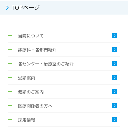
TOPページ
当院について
診療科・各部門紹介
各センター・治療室のご紹介
受診案内
健診のご案内
医療関係者の方へ
採用情報