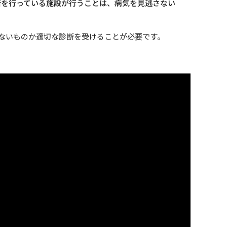
断を行っている施設が行うことは、病気を見逃さない
ないものか適切な診断を受けることが必要です。