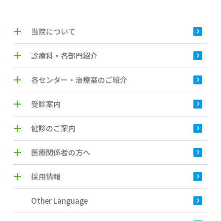
当院について
診療科・各部門紹介
各センター・治療室のご紹介
受診案内
健診のご案内
医療関係者の方へ
採用情報
Other Language