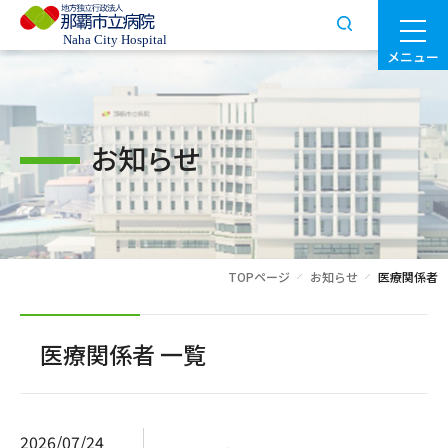
メニュー
お知らせ
TOPページ
お知らせ
医療関係者
医療関係者 一覧
2026/07/24