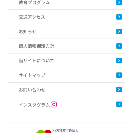
教育プログラム
交通アクセス
お知らせ
個人情報保護方針
当サイトについて
サイトマップ
お問い合わせ
インスタグラム