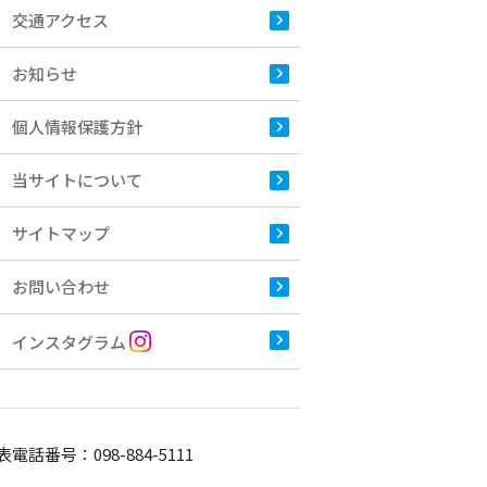
交通アクセス
お知らせ
個人情報保護方針
当サイトについて
サイトマップ
お問い合わせ
インスタグラム
表電話番号：
098-884-5111