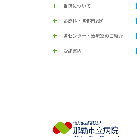
当院について
診療科・各部門紹介
各センター・治療室のご紹介
受診案内