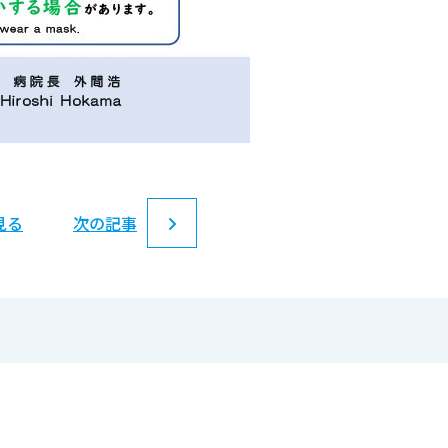
見る
次の記事