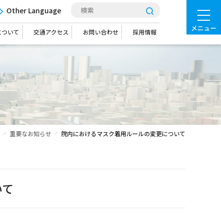
Other Language
メニュー
について
交通アクセス
お問い合わせ
採用情報
重要なお知らせ
院内におけるマスク着用ルールの変更について
いて