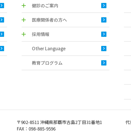
健診のご案内
医療関係者の方へ
採用情報
Other Language
教育プログラム
〒902-8511 沖縄県那覇市古島2丁目31番地1
代
FAX：098-885-9596