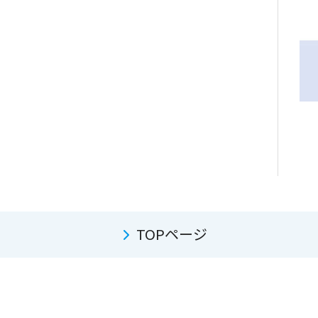
TOPページ