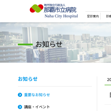
受診案内
診
お知らせ
お知らせ
2
重要なお知らせ
講座・イベント