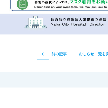
前の記事
おしらせ一覧を