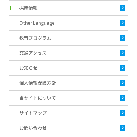
採用情報
Other Language
教育プログラム
交通アクセス
お知らせ
個人情報保護方針
当サイトについて
サイトマップ
お問い合わせ