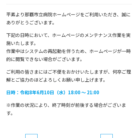
平素より那覇市立病院ホームページをご利用いただき、誠に
ありがとうございます。
下記の日時において、ホームページのメンテナンス作業を実
施いたします。
作業中はシステムの再起動を伴うため、ホームページが一時
的に閲覧できない場合がございます。
ご利用の皆さまにはご不便をおかけいたしますが、何卒ご理
解とご協力のほどよろしくお願い申し上げます。
日時：令和8年6月10日（水）18:00 ～ 21:00
※作業の状況により、終了時刻が前後する場合がございま
す。