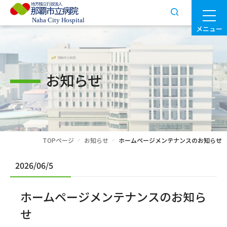
メニュー
お知らせ
TOPページ
お知らせ
ホームページメンテナンスのお知らせ
2026/06/5
ホームページメンテナンスのお知ら
せ