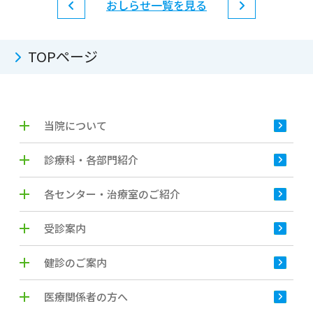
おしらせ一覧を見る
TOPページ
当院について
診療科・各部門紹介
各センター・治療室のご紹介
受診案内
健診のご案内
医療関係者の方へ