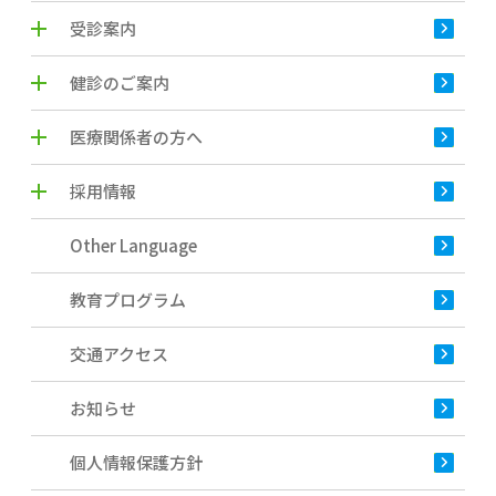
受診案内
健診のご案内
医療関係者の方へ
採用情報
Other Language
教育プログラム
交通アクセス
お知らせ
個人情報保護方針