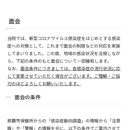
面会
当院では、新型コロナウイルス感染症をはじめとする感染
症への対策として、これまで面会の制限などの対応を実施
してまいりました。この度、地域の感染状況を注視しなが
ら、下記の条件のもと面会について一部緩和します。
なお、
面会条件につきましては、各感染症の流行状況に応
じて変更させていただく場合がございます。ご理解・ご協
力のほどよろしくお願いいたします。
面会の条件
那覇市保健所からの「感染症動向調査」の情報から「注意
報」や「警報」の情報を元に、以下の条件でご案内させて