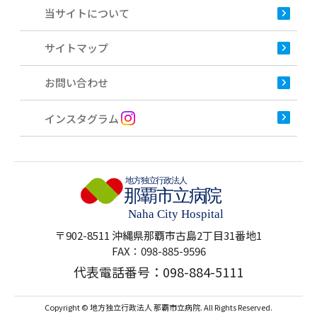
当サイトについて
サイトマップ
お問い合わせ
インスタグラム
〒902-8511 沖縄県那覇市古島2丁目31番地1
FAX：098-885-9596
代表電話番号：
098-884-5111
Copyright © 地方独立行政法人 那覇市立病院. All Rights Reserved.