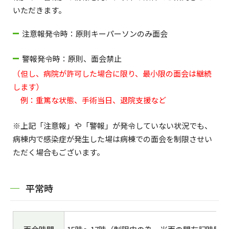
いただきます。
注意報発令時：原則キーパーソンのみ面会
警報発令時：原則、面会禁止
（但し、病院が許可した場合に限り、最小限の面会は継続
します）
例：重篤な状態、手術当日、退院支援など
※上記「注意報」や「警報」が発令していない状況でも、
病棟内で感染症が発生した場は病棟での面会を制限させい
ただく場合もございます。
平常時