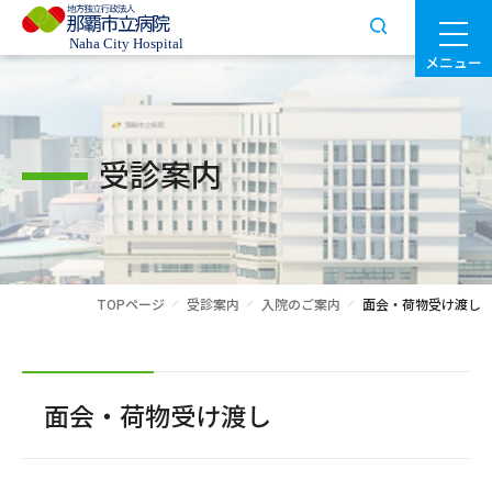
メニュー
受診案内
TOPページ
受診案内
入院のご案内
面会・荷物受け渡し
面会・荷物受け渡し