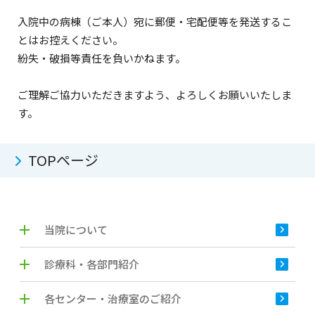
入院中の病棟（ご本人）宛に郵便・宅配便等を発送するこ
とはお控えください。
紛失・破損等責任を負いかねます。
ご理解ご協力いただきますよう、よろしくお願いいたしま
す。
TOPページ
当院について
診療科・各部門紹介
各センター・治療室のご紹介