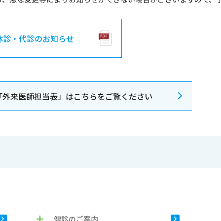
休診・代診のお知らせ
「外来医師担当表」はこちらをご覧ください
健診のご案内