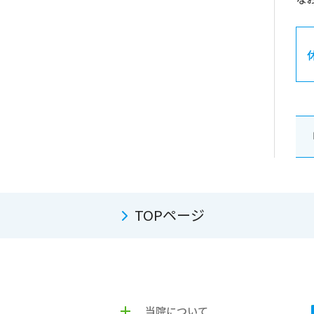
TOPページ
当院について