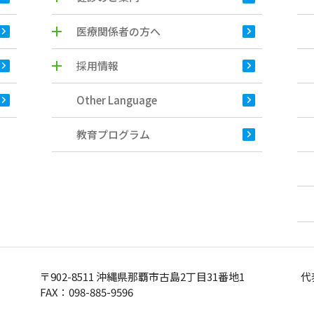
医療関係者の方へ
採用情報
Other Language
教育プログラム
〒902-8511 沖縄県那覇市古島2丁目31番地1
代
FAX：098-885-9596