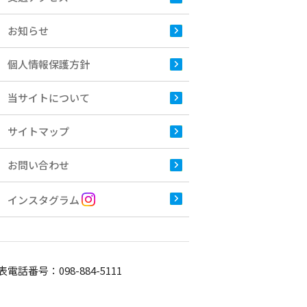
お知らせ
個人情報保護方針
当サイトについて
サイトマップ
お問い合わせ
インスタグラム
表電話番号：
098-884-5111