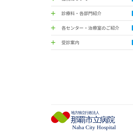
診療科・各部門紹介
各センター・治療室のご紹介
受診案内