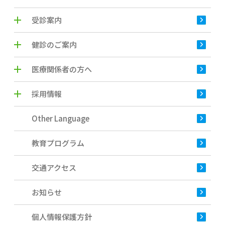
受診案内
健診のご案内
医療関係者の方へ
採用情報
Other Language
教育プログラム
交通アクセス
お知らせ
個人情報保護方針