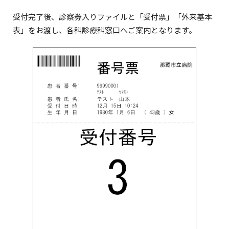
受付完了後、診察券入りファイルと「受付票」「外来基本
表」をお渡し、各科診療科窓口へご案内となります。