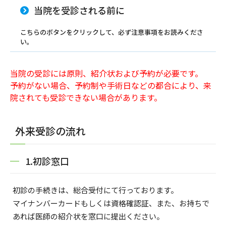
当院を受診される前に
こちらのボタンをクリックして、必ず注意事項をお読みくださ
い。
当院の受診には原則、紹介状および予約が必要です。
予約がない場合、予約制や手術日などの都合により、来
院されても受診できない場合があります。
外来受診の流れ
1.初診窓口
初診の手続きは、総合受付にて行っております。
マイナンバーカードもしくは資格確認証、また、お持ちで
あれば医師の紹介状を窓口に提出ください。