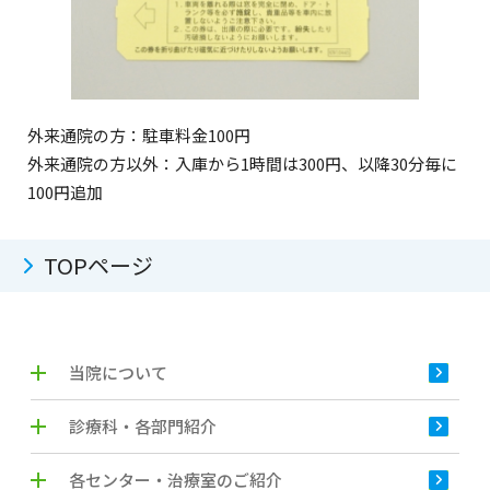
外来通院の方：駐車料金100円
外来通院の方以外：入庫から1時間は300円、以降30分毎に
100円追加
TOPページ
当院について
診療科・各部門紹介
各センター・治療室のご紹介