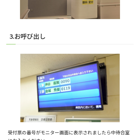
3.お呼び出し
受付票の番号がモニター画面に表示されましたら中待合室