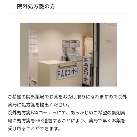
院外処方箋の方
ご希望の院外薬局でお薬をお受け取りになれますので院外
薬局に処方箋を提出ください。
院外処方箋FAXコーナーにて、あらかじめご希望の調剤薬
局に処方箋をFAX送信することにより、薬局で早くお薬を
受け取ることができます。