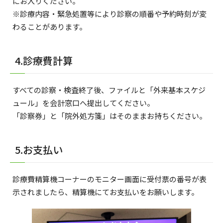
にお入りください。
※診療内容・緊急処置等により診察の順番や予約時刻が変
わることがあります。
4.診療費計算
すべての診察・検査終了後、ファイルと「外来基本スケジ
ュール」を会計窓口へ提出してください。
「診察券」と「院外処方箋」はそのままお持ちください。
5.お支払い
診療費精算機コーナーのモニター画面に受付票の番号が表
示されましたら、精算機にてお支払いをお願いします。