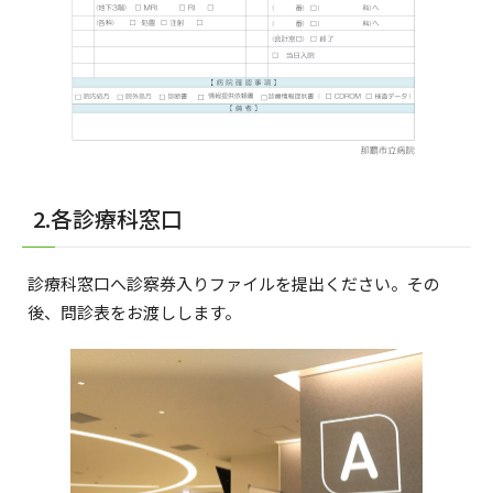
2.各診療科窓口
診療科窓口へ診察券入りファイルを提出ください。その
後、問診表をお渡しします。