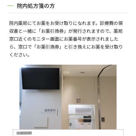
院内処方箋の方
院内薬局にてお薬をお受け取りになれます。診療費の領
収書と一緒に「お薬引換券」が発行されますので、薬局
窓口近くのモニター画面にお薬番号が表示されました
ら、窓口で「お薬引換券」と引き換えにお薬を受け取り
ください。