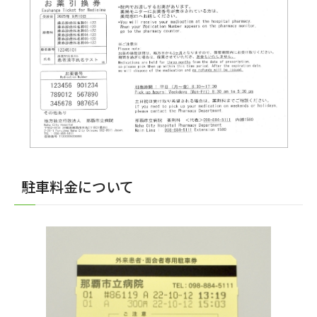
駐車料金について