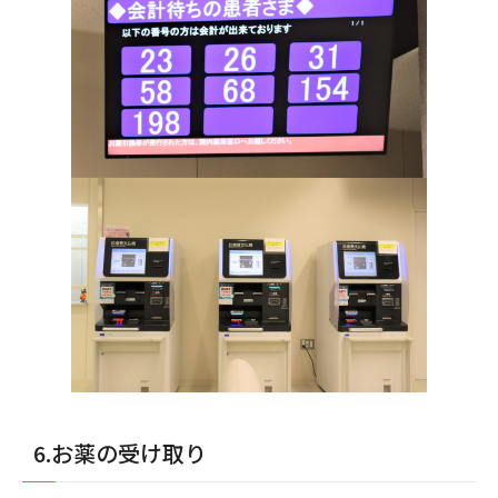
6.お薬の受け取り