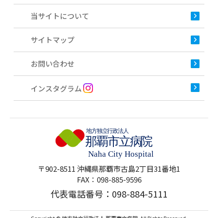
当サイトについて
サイトマップ
お問い合わせ
インスタグラム
〒902-8511 沖縄県那覇市古島2丁目31番地1
FAX：098-885-9596
代表電話番号：
098-884-5111