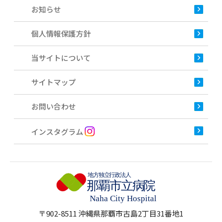
お知らせ
個人情報保護方針
当サイトについて
サイトマップ
お問い合わせ
インスタグラム
〒902-8511 沖縄県那覇市古島2丁目31番地1