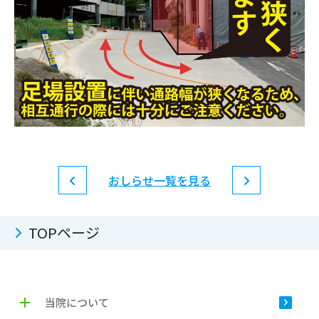
おしらせ一覧を見る
TOPページ
当院について