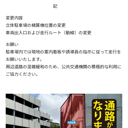
記
変更内容
立体駐車場の精算機位置の変更
車両出入口および走行ルート（動線）の変更
お願い
駐車場内では現地の案内看板や誘導員の指示に従って走行を
お願いいたします。
周辺道路の混雑緩和のため、公共交通機関の積極的な利用に
ご協力ください。