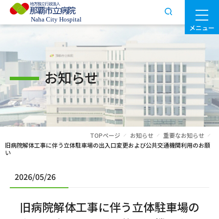
メニュー
お知らせ
TOPページ
お知らせ
重要なお知らせ
旧病院解体工事に伴う立体駐車場の出入口変更および公共交通機関利用のお願
い
2026/05/26
旧病院解体工事に伴う立体駐車場の