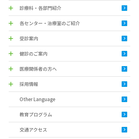
診療科・各部門紹介
各センター・治療室のご紹介
受診案内
健診のご案内
医療関係者の方へ
採用情報
Other Language
教育プログラム
交通アクセス