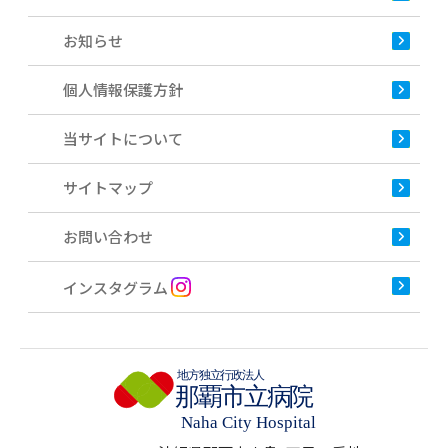
お知らせ
個人情報保護方針
当サイトについて
サイトマップ
お問い合わせ
インスタグラム