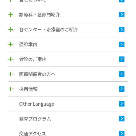
診療科・各部門紹介
各センター・治療室のご紹介
受診案内
健診のご案内
医療関係者の方へ
採用情報
Other Language
教育プログラム
交通アクセス