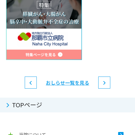
おしらせ一覧を見る
TOPページ
当院について