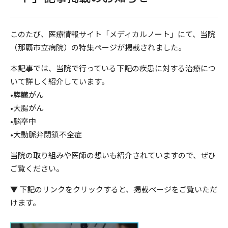
このたび、医療情報サイト「メディカルノート」にて、当院
（那覇市立病院）の特集ページが掲載されました。
本記事では、当院で行っている下記の疾患に対する治療につ
いて詳しく紹介しています。
•膵臓がん
•大腸がん
•脳卒中
•大動脈弁閉鎖不全症
当院の取り組みや医師の想いも紹介されていますので、ぜひ
ご覧ください。
▼ 下記のリンクをクリックすると、掲載ページをご覧いただ
けます。