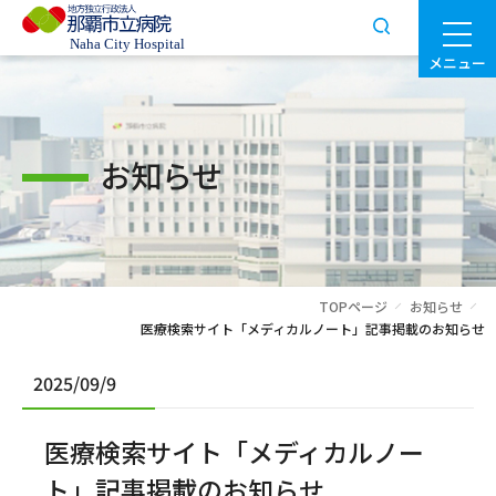
メニュー
お知らせ
TOPページ
お知らせ
医療検索サイト「メディカルノート」記事掲載のお知らせ
2025/09/9
医療検索サイト「メディカルノー
ト」記事掲載のお知らせ