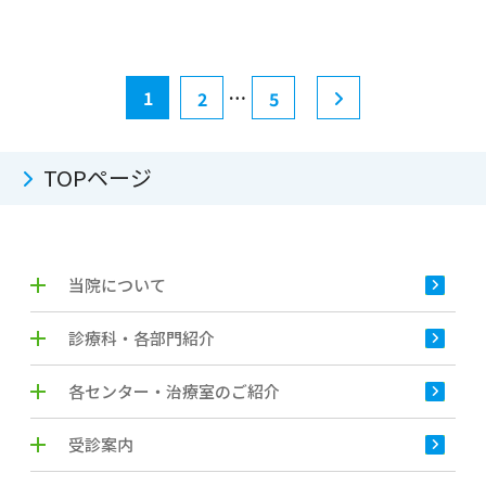
1
…
2
5
TOPページ
当院について
診療科・各部門紹介
各センター・治療室のご紹介
受診案内