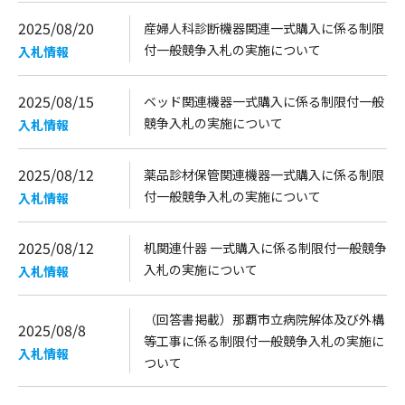
2025/08/20
産婦人科診断機器関連一式購入に係る制限
付一般競争入札の実施について
入札情報
2025/08/15
ベッド関連機器一式購入に係る制限付一般
競争入札の実施について
入札情報
2025/08/12
薬品診材保管関連機器一式購入に係る制限
付一般競争入札の実施について
入札情報
2025/08/12
机関連什器 一式購入に係る制限付一般競争
入札の実施について
入札情報
（回答書掲載）那覇市立病院解体及び外構
2025/08/8
等工事に係る制限付一般競争入札の実施に
入札情報
ついて