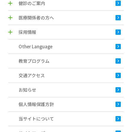
健診のご案内
医療関係者の方へ
採用情報
Other Language
教育プログラム
交通アクセス
お知らせ
個人情報保護方針
当サイトについて