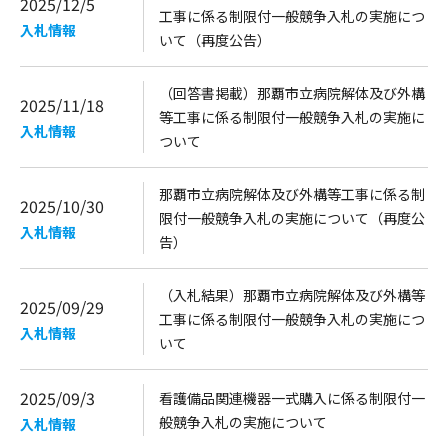
2025/12/5
工事に係る制限付一般競争入札の実施につ
入札情報
いて（再度公告）
（回答書掲載）那覇市立病院解体及び外構
2025/11/18
等工事に係る制限付一般競争入札の実施に
入札情報
ついて
那覇市立病院解体及び外構等工事に係る制
2025/10/30
限付一般競争入札の実施について（再度公
入札情報
告）
（入札結果）那覇市立病院解体及び外構等
2025/09/29
工事に係る制限付一般競争入札の実施につ
入札情報
いて
2025/09/3
看護備品関連機器一式購入に係る制限付一
般競争入札の実施について
入札情報