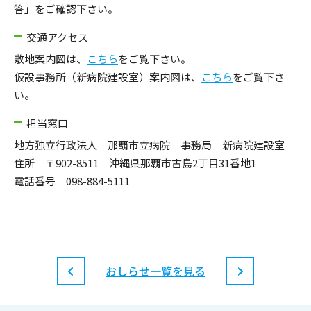
答」をご確認下さい。
交通アクセス
敷地案内図は、
こちら
をご覧下さい。
仮設事務所（新病院建設室）案内図は、
こちら
をご覧下さ
い。
担当窓口
地方独立行政法人 那覇市立病院 事務局 新病院建設室
住所 〒902-8511 沖縄県那覇市古島2丁目31番地1
電話番号 098-884-5111
おしらせ一覧を見る