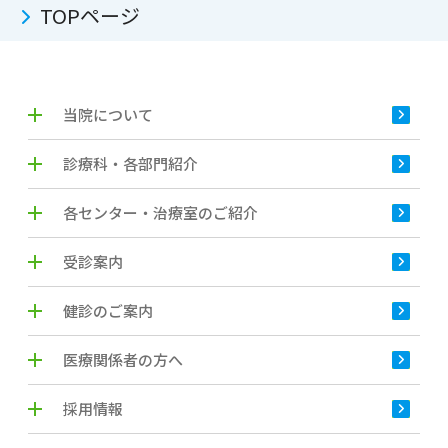
TOPページ
当院について
診療科・各部門紹介
各センター・治療室のご紹介
受診案内
健診のご案内
医療関係者の方へ
採用情報