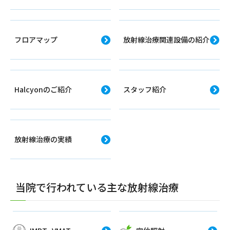
フロアマップ
放射線治療関連設備の紹介
Halcyonのご紹介
スタッフ紹介
放射線治療の実績
当院で行われている主な放射線治療