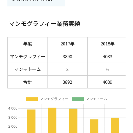
マンモグラフィー業務実績
年度
2017年
2018年
マンモグラフィー
3890
4083
マンモトーム
2
6
合計
3892
4089