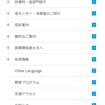
診療科・各部門紹介
各センター・治療室のご紹介
受診案内
健診のご案内
医療関係者の方へ
採用情報
Other Language
教育プログラム
交通アクセス