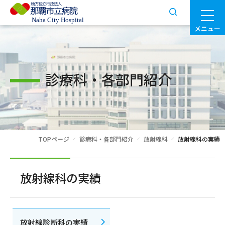
メニュー
診療科・各部門紹介
TOPページ
診療科・各部門紹介
放射線科
放射線科の実績
放射線科の実績
放射線診断科の実績