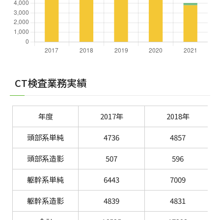
CT検査業務実績
年度
2017年
2018年
頭部系単純
4736
4857
頭部系造影
507
596
躯幹系単純
6443
7009
躯幹系造影
4839
4831