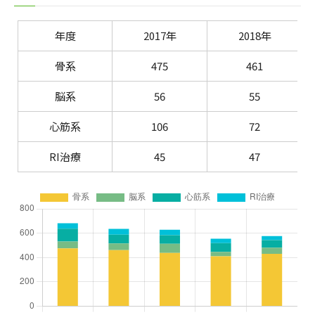
年度
2017年
2018年
骨系
475
461
脳系
56
55
心筋系
106
72
RI治療
45
47