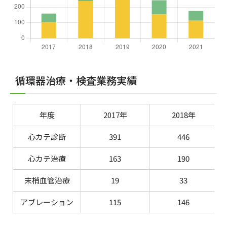
循環器治療・検査業務実績
年度
2017年
2018年
心カテ診断
391
446
心カテ治療
163
190
末梢血管治療
19
33
アブレーション
115
146