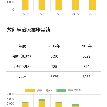
放射線治療業務実績
年度
2017年
2018年
治療（照射）
5090
5629
治療管理料
285
324
合計
5375
5953