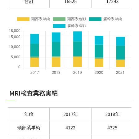
合計
16525
17293
MRI検査業務実績
年度
2017年
2018年
頭部系単純
4122
4325