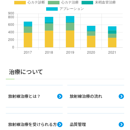
治療について
放射線治療とは？
放射線治療の流れ
放射線治療を受けられる方
品質管理