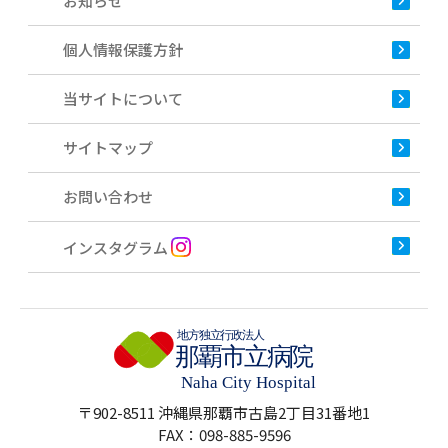
お知らせ
個人情報保護方針
当サイトについて
サイトマップ
お問い合わせ
インスタグラム
〒902-8511 沖縄県那覇市古島2丁目31番地1
FAX：098-885-9596