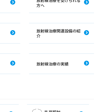
放射線治療を受けられる
方へ
放射線治療関連設備の紹
介
放射線治療の実績