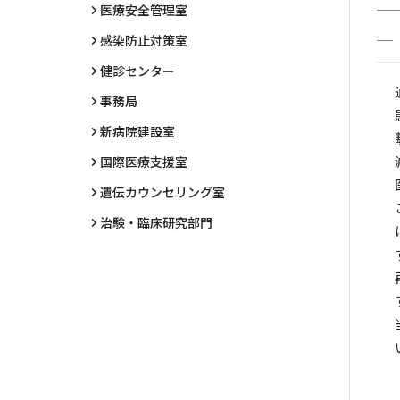
医療安全管理室
感染防止対策室
健診センター
事務局
新病院建設室
国際医療支援室
遺伝カウンセリング室
治験・臨床研究部門