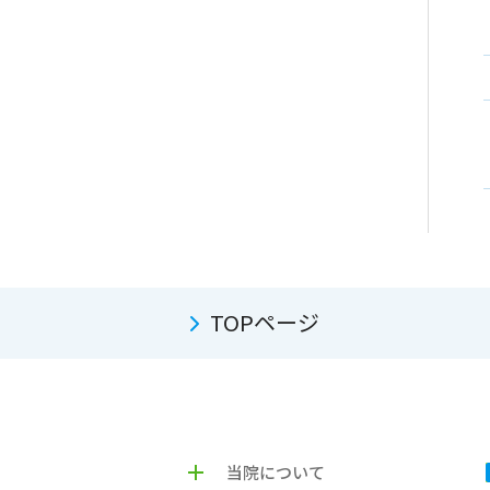
TOPページ
当院について