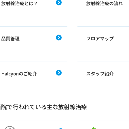
放射線治療とは？
放射線治療の流れ
品質管理
フロアマップ
Halcyonのご紹介
スタッフ紹介
当院で行われている主な放射線治療