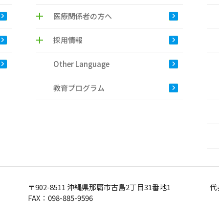
医療関係者の方へ
採用情報
Other Language
教育プログラム
〒902-8511 沖縄県那覇市古島2丁目31番地1
代
FAX：098-885-9596