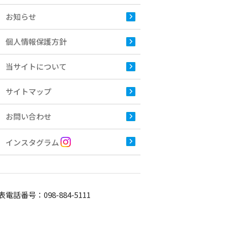
お知らせ
個人情報保護方針
当サイトについて
サイトマップ
お問い合わせ
インスタグラム
表電話番号：
098-884-5111