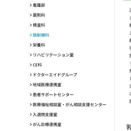
看護部
薬剤科
検査科
放射線科
栄養科
リハビリテーション室
CE科
ドクターエイドグループ
地域医療連携室
患者サポートセンター
医療福祉相談室・がん相談支援センター
入退院支援室
がん診療連携室