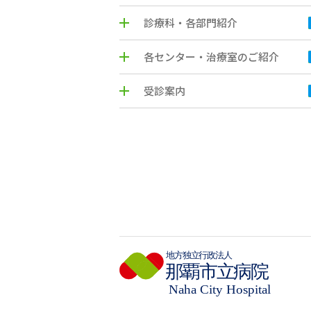
診療科・各部門紹介
各センター・治療室のご紹介
受診案内