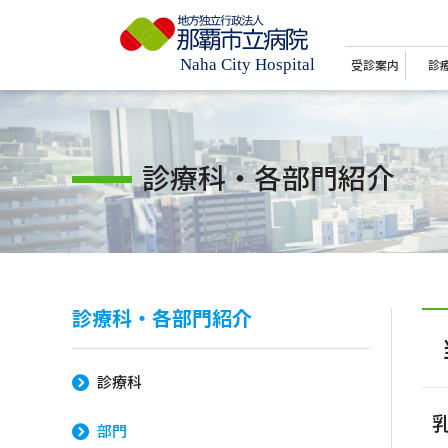
受診案内
診
診療科・各部門紹介
診療科・各部門紹介
診療科
部門