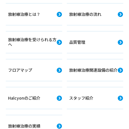
放射線治療とは？
放射線治療の流れ
放射線治療を受けられる方
品質管理
へ
フロアマップ
放射線治療関連設備の紹介
Halcyonのご紹介
スタッフ紹介
放射線治療の実績