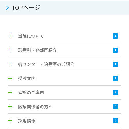
TOPページ
当院について
診療科・各部門紹介
各センター・治療室のご紹介
受診案内
健診のご案内
医療関係者の方へ
採用情報