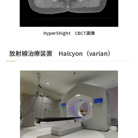
HyperShight CBCT画像
放射線治療装置 Halcyon（varian）