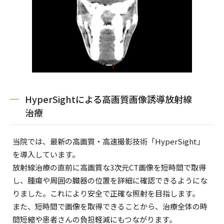
HyperSightによる高画質画像誘導放射線
治療
当院では、最新の高画質・高速撮影技術「HyperSight」
を導入しています。
放射線治療の直前に高画質な3次元CT画像を短時間で取得
し、腫瘍や周囲の臓器の位置を詳細に確認できるようにな
りました。これにより安全で正確な照射を目指します。
また、短時間で画像を取得できることから、治療全体の時
間短縮や患者さんの負担軽減にもつながります。