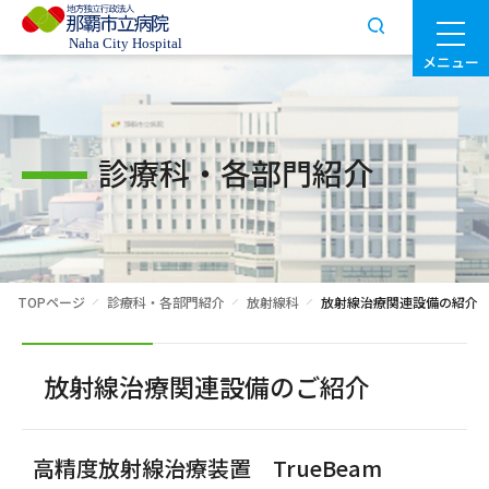
メニュー
診療科・各部門紹介
TOPページ
診療科・各部門紹介
放射線科
放射線治療関連設備の紹介
放射線治療関連設備のご紹介
高精度放射線治療装置 TrueBeam