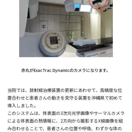
赤丸がExacTrac Dynamicのカメラになります。
当院では、放射線治療装置の更新にあわせて、高精度な位
置合わせと患者さんの動きを見守る装置を沖縄県で初めて
導入しました。
このシステムは、体表面の3次元光学画像やサーマルカメラ
による体表面の熱情報に、2方向から撮影するX線画像を組
み合わせることで、患者さんの位置や呼吸、わずかな体の