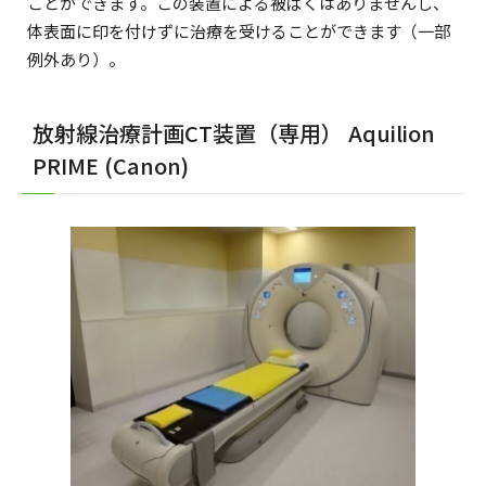
ことができます。この装置による被ばくはありませんし、
体表面に印を付けずに治療を受けることができます（一部
例外あり）。
放射線治療計画CT装置（専用） Aquilion
PRIME (Canon)