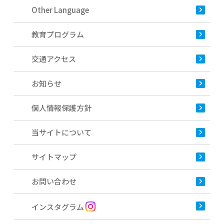
Other Language
教育プログラム
交通アクセス
お知らせ
個人情報保護方針
当サイトについて
サイトマップ
お問い合わせ
インスタグラム