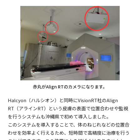
赤丸がAlign RTのカメラになります。
Halcyon（ハルシオン）と同時にVisionRT社のAlign
RT（アラインRT）という皮膚の表面で位置合わせや監視
を行うシステムも沖縄県で初めて導入しました。
このシステムを導入することで、体のねじれなどの位置合
わせを効率よく行えるため、短時間で高精度に治療を行う