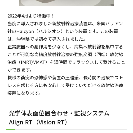
2022年4月より稼働中！
当院に導入されました新放射線治療装置は、米国バリアン
社のHalcyon（ハルシオン）という装置です。この装置
は、沖縄県では初めて導入されました。
正常臓器への副作用を少なくし、病巣へ放射線を集中する
ことが可能な高精度放射線治療の強度変調（回転）放射線
治療（IMRT/VMAT）を短時間でリラックスして受けること
ができます。
機械の衝突の恐怖感や装置の圧迫感、長時間の治療でスト
レスを感じる方にも安心して受けていただける放射線治療
装置になります。
光学体表面位置合わせ・監視システム
Align RT（Vision RT）