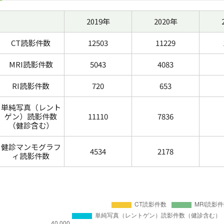
2019年
2020年
CT読影件数
12503
11229
MRI読影件数
5043
4083
RI読影件数
720
653
単純写真（レント
ゲン）読影件数
11110
7836
（健診含む）
健診マンモグラフ
4534
2178
ィ読影件数