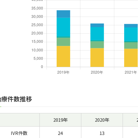
治療件数推移
2019年
2020年
IVR件数
24
13