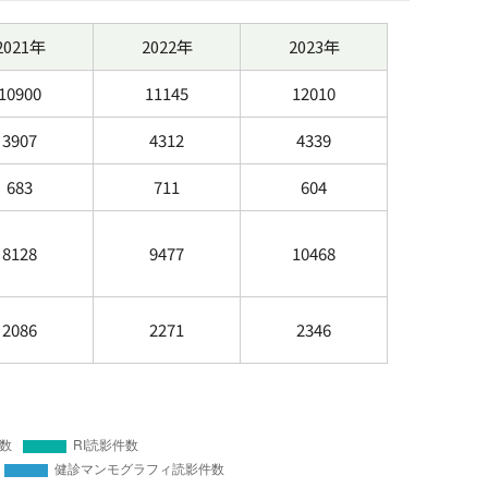
2021年
2022年
2023年
10900
11145
12010
3907
4312
4339
683
711
604
8128
9477
10468
2086
2271
2346