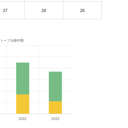
27
28
26