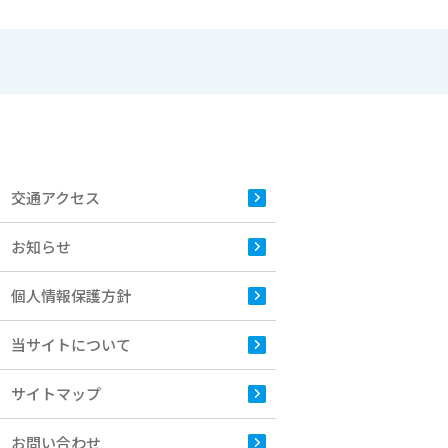
交通アクセス
お知らせ
個人情報保護方針
当サイトについて
サイトマップ
お問い合わせ