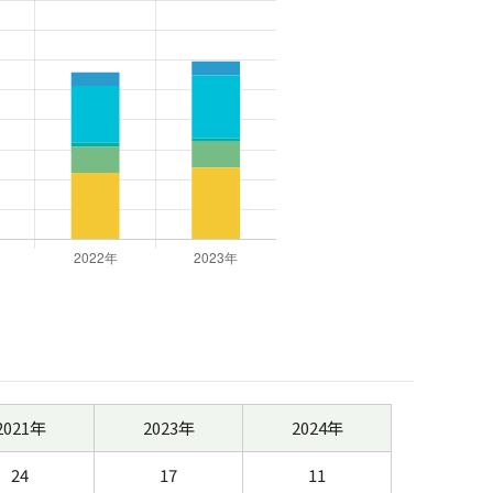
2021年
2023年
2024年
24
17
11