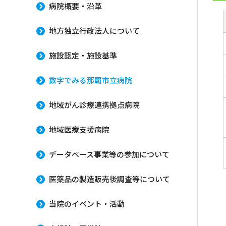
病院概要・沿革
地方独立行政法人について
施設認定・施設基準
数字でみる那覇市立病院
地域がん診療連携拠点病院
地域医療支援病院
データベース事業等の参加について
医薬品の製造販売後調査等について
当院のイベント・活動