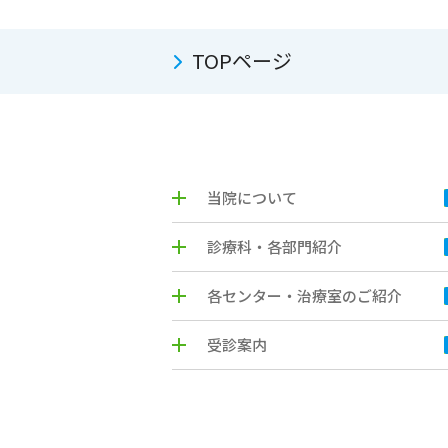
TOPページ
当院について
診療科・各部門紹介
各センター・治療室のご紹介
受診案内