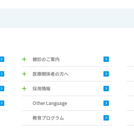
健診のご案内
医療関係者の方へ
採用情報
Other Language
教育プログラム