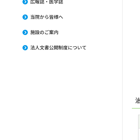
広報誌・医学誌
当院から皆様へ
施設のご案内
法人文書公開制度について