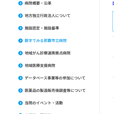
病院概要・沿革
地方独立行政法人について
施設認定・施設基準
数字でみる那覇市立病院
地域がん診療連携拠点病院
地域医療支援病院
データベース事業等の参加について
医薬品の製造販売後調査等について
当院のイベント・活動