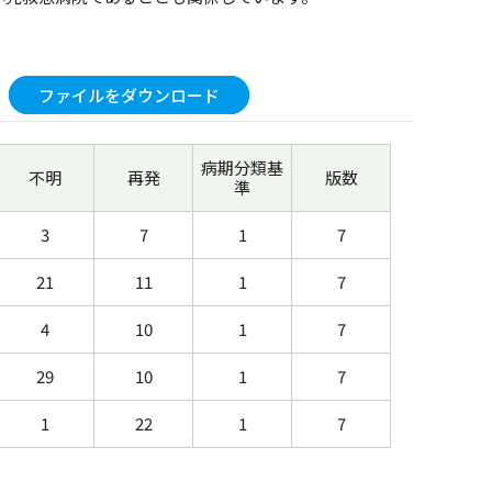
ファイルをダウンロード
病期分類基
不明
再発
版数
準
3
7
1
7
21
11
1
7
4
10
1
7
29
10
1
7
1
22
1
7