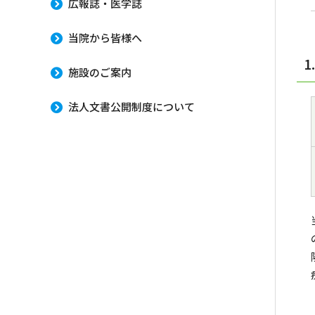
広報誌・医学誌
当院から皆様へ
施設のご案内
法人文書公開制度について