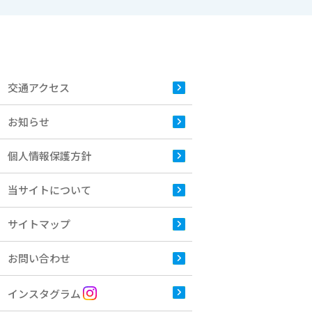
交通アクセス
お知らせ
個人情報保護方針
当サイトについて
サイトマップ
お問い合わせ
インスタグラム