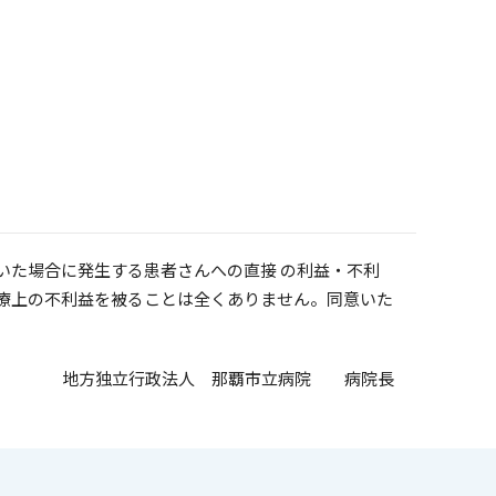
た場合に発生する患者さんへの直接 の利益・不利
療上の不利益を被ることは全くありません。同意いた
地方独立行政法人 那覇市立病院 病院長