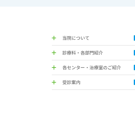
当院について
診療科・各部門紹介
各センター・治療室のご紹介
受診案内