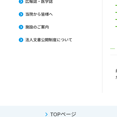
広報誌・医学誌
当院から皆様へ
施設のご案内
法人文書公開制度について
TOPページ