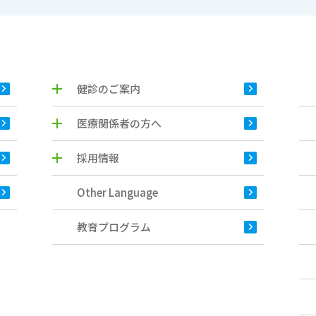
健診のご案内
医療関係者の方へ
採用情報
Other Language
教育プログラム