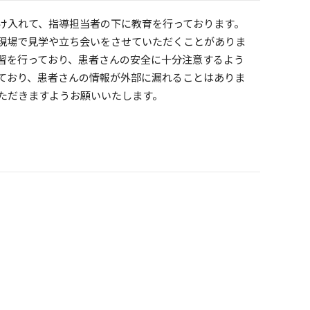
け入れて、指導担当者の下に教育を行っております。
現場で見学や立ち会いをさせていただくことがありま
習を行っており、患者さんの安全に十分注意するよう
ており、患者さんの情報が外部に漏れることはありま
ただきますようお願いいたします。