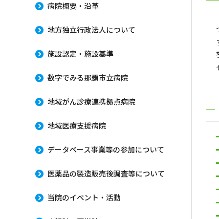
病院概要・沿革
地方独立行政法人について
施設認定・施設基準
数字でみる那覇市立病院
地域がん診療連携拠点病院
地域医療支援病院
データベース事業等の参加について
医薬品の製造販売後調査等について
当院のイベント・活動