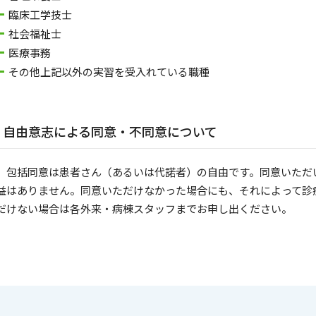
臨床工学技士
社会福祉士
医療事務
その他上記以外の実習を受入れている職種
自由意志による同意・不同意について
包括同意は患者さん（あるいは代諾者）の自由です。同意いただい
益はありません。同意いただけなかった場合にも、それによって診
だけない場合は各外来・病棟スタッフまでお申し出ください。