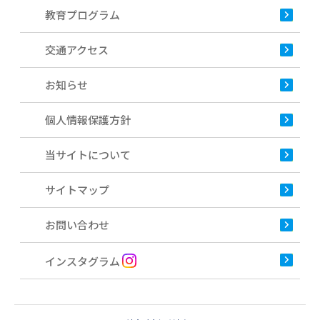
教育プログラム
交通アクセス
お知らせ
個人情報保護方針
当サイトについて
サイトマップ
お問い合わせ
インスタグラム