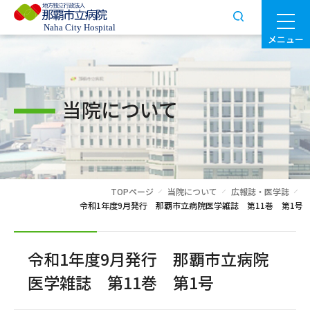
メニュー
当院について
TOPページ
当院について
広報誌・医学誌
令和1年度9月発行 那覇市立病院医学雑誌 第11巻 第1号
令和1年度9月発行 那覇市立病院
医学雑誌 第11巻 第1号