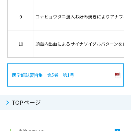
9
コナヒョウダニ混入お好み焼きによりアナフィ
10
頭蓋内出血によるサイナソイダルパターンを認
医学雑誌要旨集 第5巻 第1号
TOPページ