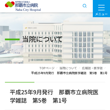
メニュー
当院について
TOPページ
当院について
広報誌・医学誌
平成25年9月発行 那覇市立病院医学雑誌 第5巻 第1号
平成25年9月発行 那覇市立病院医
学雑誌 第5巻 第1号