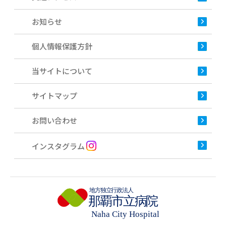
お知らせ
個人情報保護方針
当サイトについて
サイトマップ
お問い合わせ
インスタグラム