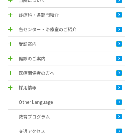
当院について
診療科・各部門紹介
各センター・治療室のご紹介
受診案内
健診のご案内
医療関係者の方へ
採用情報
Other Language
教育プログラム
交通アクセス