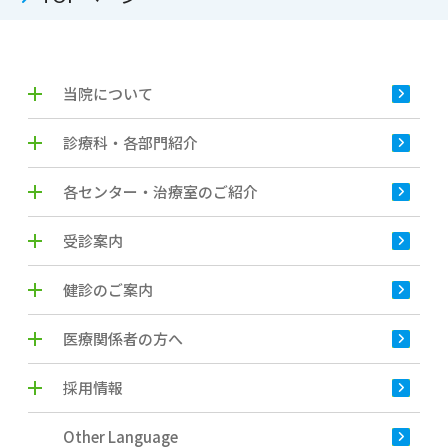
当院について
診療科・各部門紹介
各センター・治療室のご紹介
受診案内
健診のご案内
医療関係者の方へ
採用情報
Other Language