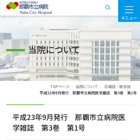
メニュー
当院について
TOPページ
当院について
広報誌・医学誌
平成23年9月発行 那覇市立病院医学雑誌 第3巻 第1号
平成23年9月発行 那覇市立病院医
学雑誌 第3巻 第1号