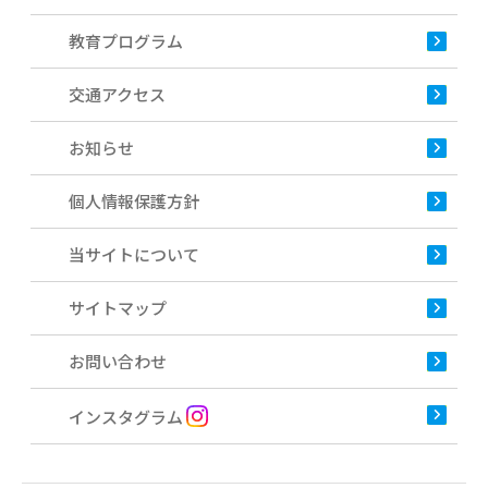
教育プログラム
交通アクセス
お知らせ
個人情報保護方針
当サイトについて
サイトマップ
お問い合わせ
インスタグラム