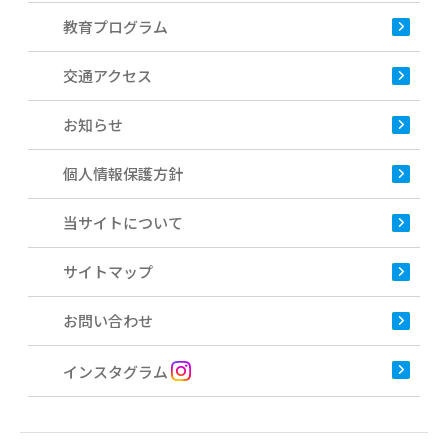
教育プログラム
交通アクセス
お知らせ
個人情報保護方針
当サイトについて
サイトマップ
お問い合わせ
インスタグラム