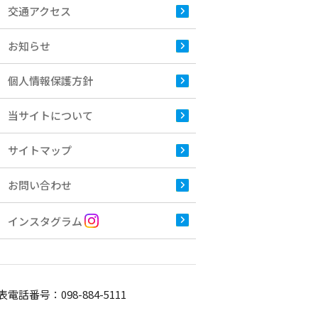
交通アクセス
お知らせ
個人情報保護方針
当サイトについて
サイトマップ
お問い合わせ
インスタグラム
表電話番号：
098-884-5111