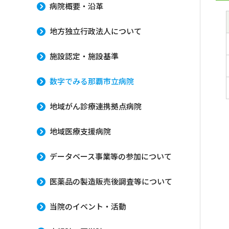
病院概要・沿革
地方独立行政法人について
施設認定・施設基準
数字でみる那覇市立病院
地域がん診療連携拠点病院
地域医療支援病院
データベース事業等の参加について
医薬品の製造販売後調査等について
当院のイベント・活動