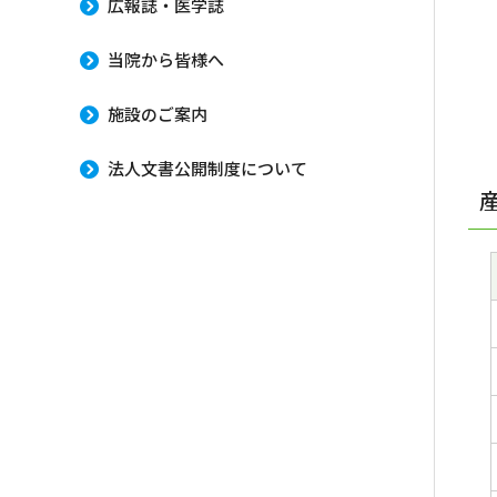
広報誌・医学誌
当院から皆様へ
施設のご案内
法人文書公開制度について