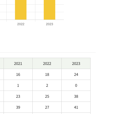
2021
2022
2023
16
18
24
1
2
0
23
25
38
39
27
41