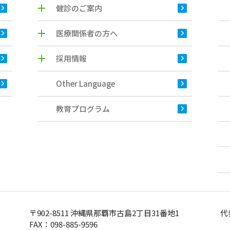
健診のご案内
医療関係者の方へ
採用情報
Other Language
教育プログラム
〒902-8511 沖縄県那覇市古島2丁目31番地1
代
FAX：098-885-9596