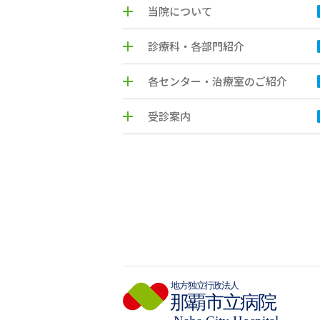
当院について
診療科・各部門紹介
各センター・治療室のご紹介
受診案内