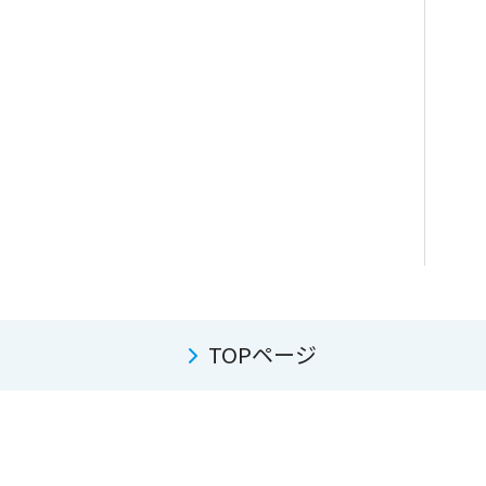
TOPページ