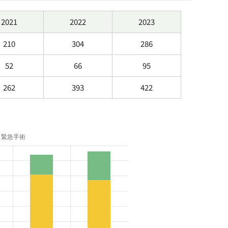
2021
2022
2023
210
304
286
52
66
95
262
393
422