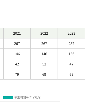
2021
2022
2023
267
267
252
146
146
136
42
52
47
79
69
69