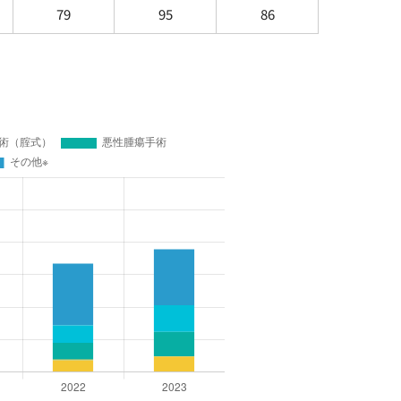
79
95
86