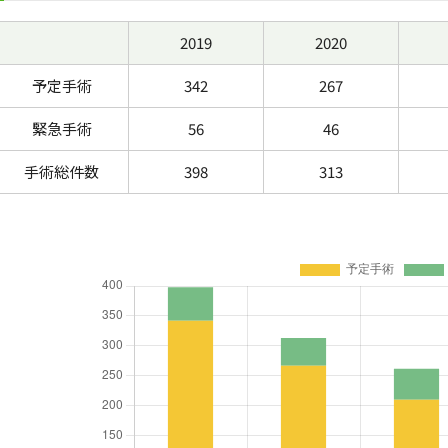
2019
2020
予定手術
342
267
緊急手術
56
46
手術総件数
398
313