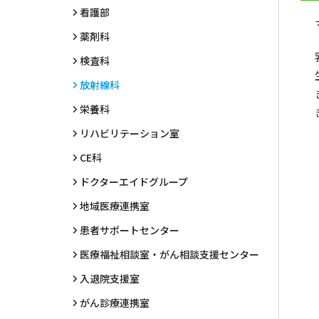
看護部
薬剤科
検査科
放射線科
栄養科
リハビリテーション室
CE科
ドクターエイドグループ
地域医療連携室
患者サポートセンター
医療福祉相談室・がん相談支援センター
入退院支援室
がん診療連携室