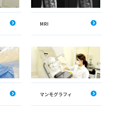
MRI
マンモグラフィ