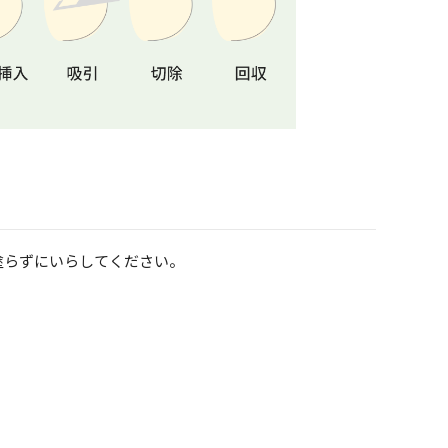
塗らずにいらしてください。