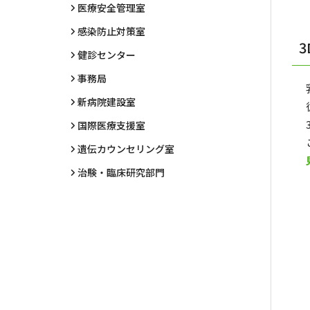
医療安全管理室
感染防止対策室
健診センター
事務局
新病院建設室
国際医療支援室
遺伝カウンセリング室
治験・臨床研究部門