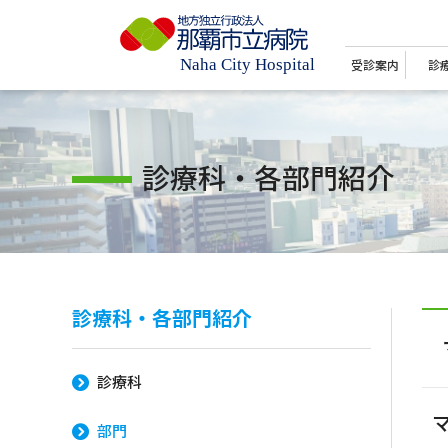
受診案内
診
診療科・各部門紹介
診療科・各部門紹介
診療科
部門