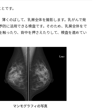
ことです。
）薄くのばして、乳房全体を撮影します。乳がんで発
予防に活用できる検査です。そのため、乳房全体をで
を触ったり、背中を押さえたりして、検査を進めてい
マンモグラフィの写真