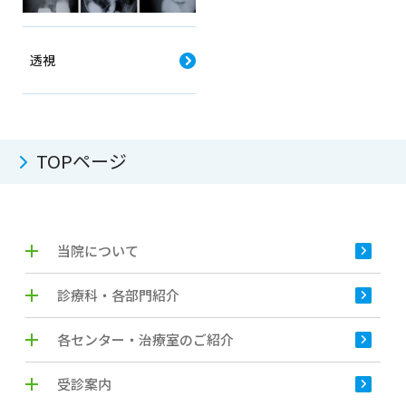
透視
TOPページ
当院について
診療科・各部門紹介
各センター・治療室のご紹介
受診案内