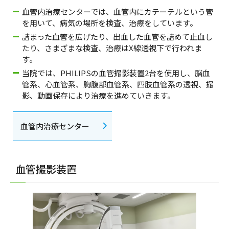
血管内治療センターでは、血管内にカテーテルという管
を用いて、病気の場所を検査、治療をしています。
詰まった血管を広げたり、出血した血管を詰めて止血し
たり、さまざまな検査、治療はX線透視下で行われま
す。
当院では、PHILIPSの血管撮影装置2台を使用し、脳血
管系、心血管系、胸腹部血管系、四肢血管系の透視、撮
影、動画保存により治療を進めていきます。
血管内治療センター
血管撮影装置