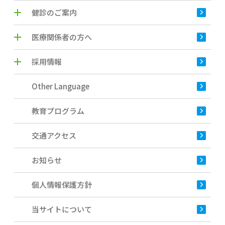
健診のご案内
医療関係者の方へ
採用情報
Other Language
教育プログラム
交通アクセス
お知らせ
個人情報保護方針
当サイトについて