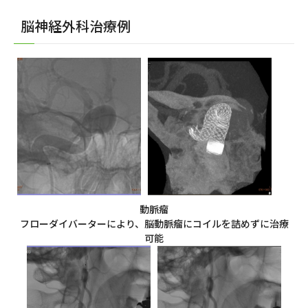
脳神経外科治療例
動脈瘤
フローダイバーターにより、脳動脈瘤にコイルを詰めずに治療
可能