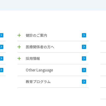
健診のご案内
医療関係者の方へ
採用情報
Other Language
教育プログラム