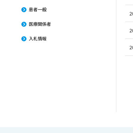
患者一般
2
医療関係者
2
入札情報
2