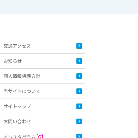
交通アクセス
お知らせ
個人情報保護方針
当サイトについて
サイトマップ
お問い合わせ
インスタグラム