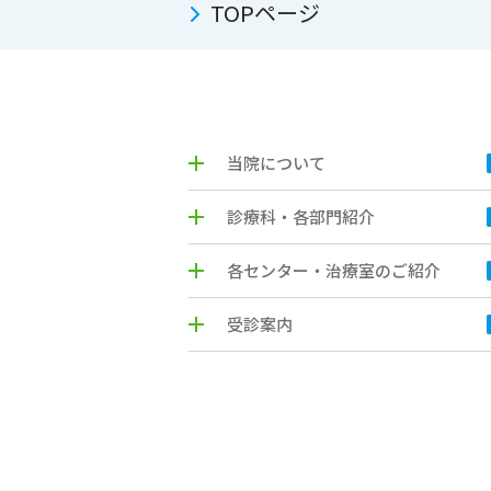
TOPページ
当院について
診療科・各部門紹介
各センター・治療室のご紹介
受診案内