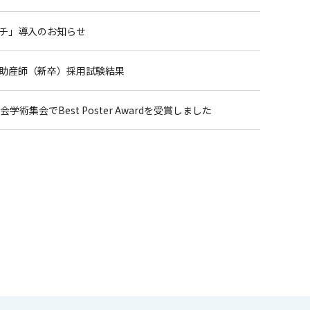
チ」導入のお知らせ
助産師（新卒）採用試験結果
術集会でBest Poster Awardを受賞しました