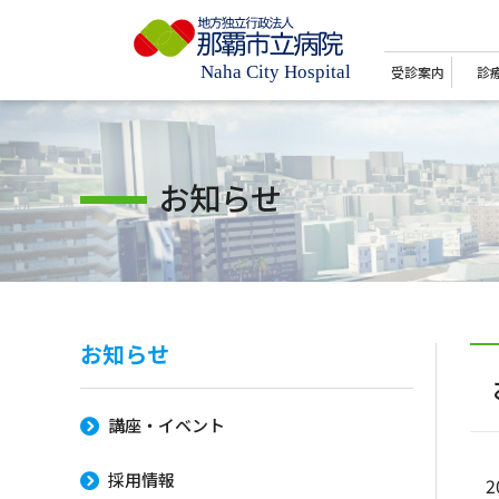
受診案内
診
お知らせ
お知らせ
講座・イベント
採用情報
2