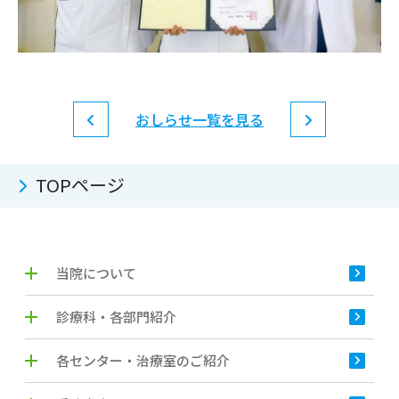
おしらせ一覧を見る
TOPページ
当院について
診療科・各部門紹介
各センター・治療室のご紹介