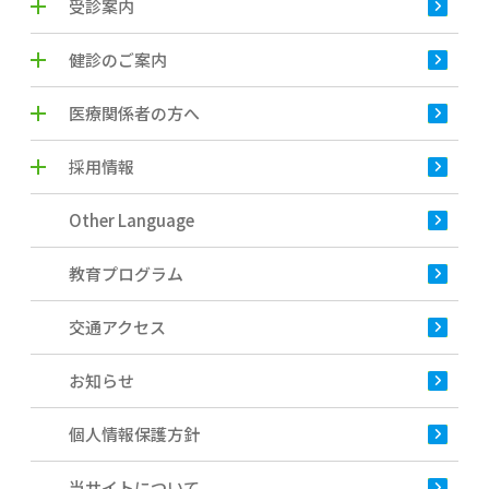
受診案内
健診のご案内
医療関係者の方へ
採用情報
Other Language
教育プログラム
交通アクセス
お知らせ
個人情報保護方針
当サイトについて