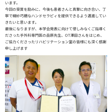
います。
今回の受賞を励みに、今後も患者さんと真摯に向き合い、丁
寧で精妙巧緻なハンドセラピィを提供できるよう邁進してい
きたいと思います。
最後になりますが、本学会発表に向けて惜しみなくご指導く
ださった手外科専門医の岳原先生、OT澤田さんをはじめ、
ご協力くださったリハビリテーション室の皆様にも深く感謝
申し上げます