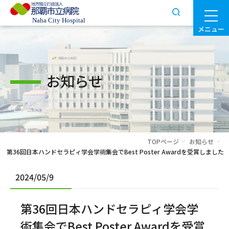
メニュー
お知らせ
TOPページ
お知らせ
第36回日本ハンドセラピィ学会学術集会でBest Poster Awardを受賞しました
2024/05/9
第36回日本ハンドセラピィ学会学
術集会でBest Poster Awardを受賞