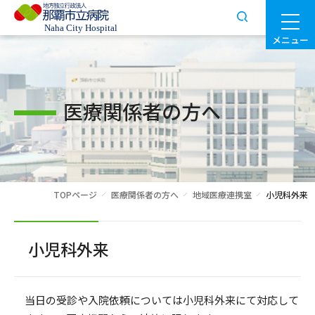
メニュー
医療関係者の方へ
TOPページ
医療関係者の方へ
地域医療連携室
小児科外来
小児科外来
当日の受診や入院依頼については小児科外来にて対応して