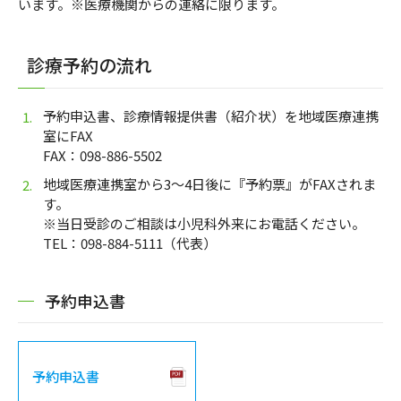
います。※医療機関からの連絡に限ります。
診療予約の流れ
予約申込書、診療情報提供書（紹介状）を地域医療連携
室にFAX
FAX：098-886-5502
地域医療連携室から3～4日後に『予約票』がFAXされま
す。
※当日受診のご相談は小児科外来にお電話ください。
TEL：098-884-5111（代表）
予約申込書
予約申込書