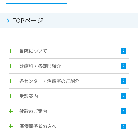
TOPページ
当院について
診療科・各部門紹介
各センター・治療室のご紹介
受診案内
健診のご案内
医療関係者の方へ