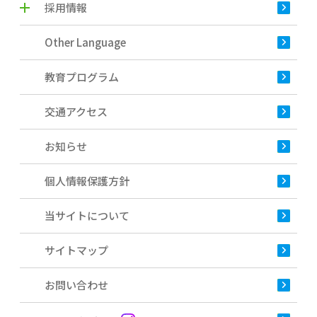
採用情報
Other Language
教育プログラム
交通アクセス
お知らせ
個人情報保護方針
当サイトについて
サイトマップ
お問い合わせ