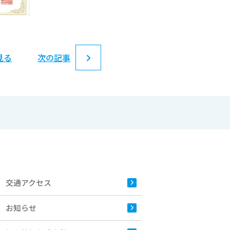
見る
次の記事
交通アクセス
お知らせ