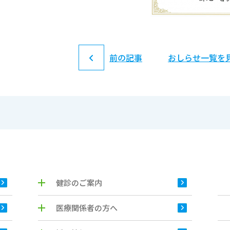
前の記事
おしらせ一覧を
健診のご案内
医療関係者の方へ