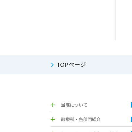
TOPページ
当院について
診療科・各部門紹介