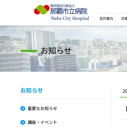
受診案内
診
お知らせ
お知らせ
2
重要なお知らせ
講座・イベント