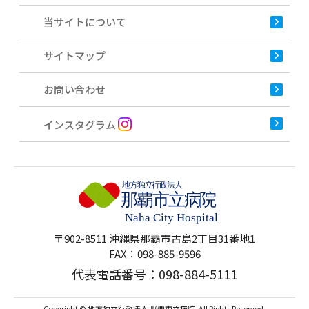
当サイトについて
サイトマップ
お問い合わせ
インスタグラム
〒902-8511 沖縄県那覇市古島2丁目31番地1
FAX：098-885-9596
代表電話番号：
098-884-5111
Copyright © 地方独立行政法人 那覇市立病院. All Rights Reserved.