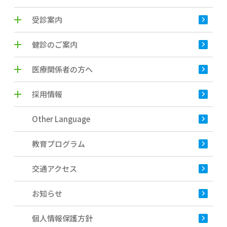
受診案内
健診のご案内
医療関係者の方へ
採用情報
Other Language
教育プログラム
交通アクセス
お知らせ
個人情報保護方針